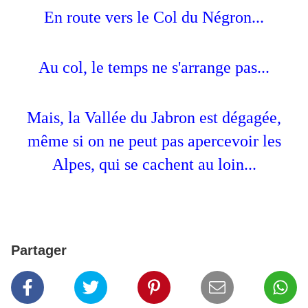
En route vers le Col du Négron...
Au col, le temps ne s'arrange pas...
Mais, la Vallée du Jabron est dégagée,
même si on ne peut pas apercevoir les
Alpes, qui se cachent au loin...
Partager