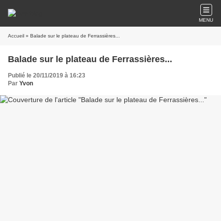
MENU
Accueil
» Balade sur le plateau de Ferrassières...
Balade sur le plateau de Ferrassières...
Publié le 20/11/2019 à 16:23
Par
Yvon