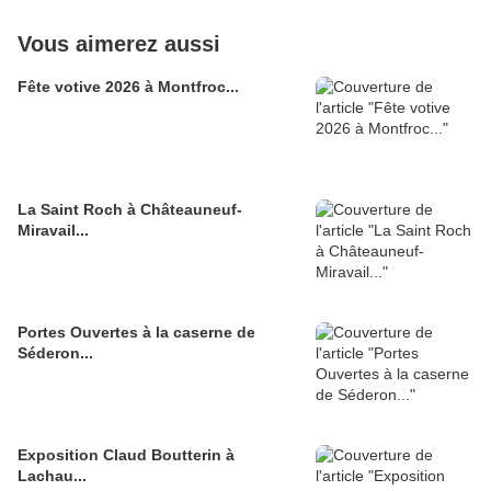
Vous aimerez aussi
Fête votive 2026 à Montfroc...
La Saint Roch à Châteauneuf-
Miravail...
Portes Ouvertes à la caserne de
Séderon...
Exposition Claud Boutterin à
Lachau...