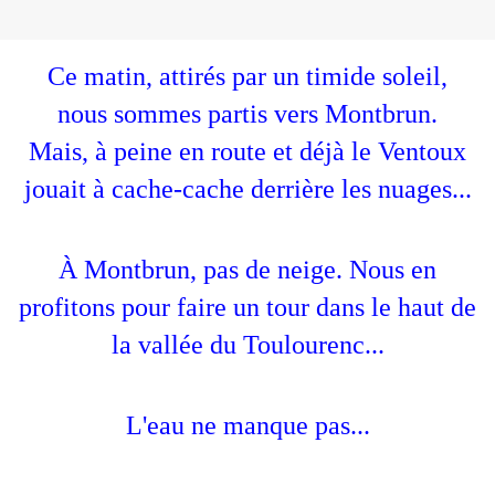
Ce matin, attirés par un timide soleil,
nous sommes partis vers Montbrun.
Mais, à peine en route et déjà le Ventoux
jouait à cache-cache derrière les nuages...
À Montbrun, pas de neige. Nous en
profitons pour faire un tour dans le haut de
la vallée du Toulourenc...
L'eau ne manque pas...