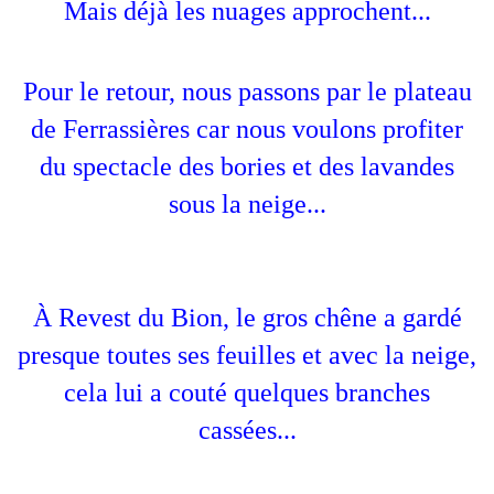
Mais déjà les nuages approchent...
Pour le retour, nous passons par le plateau
de Ferrassières car nous voulons profiter
du spectacle des bories et des lavandes
sous la neige...
À Revest du Bion, le gros chêne a gardé
presque toutes ses feuilles et avec la neige,
cela lui a couté quelques branches
cassées...