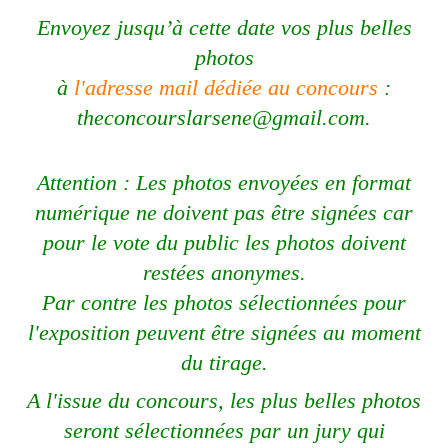
Envoyez jusqu’à cette date vos plus belles
photos
à
l'adresse mail dédiée au concours
:
theconcourslarsene@gmail.com
.
Attention : Les photos envoyées en format
numérique ne doivent pas être signées car
pour le vote du public les photos doivent
restées anonymes.
Par contre les photos sélectionnées pour
l'exposition peuvent être signées au moment
du tirage.
A l'issue du concours, les plus belles photos
seront sélectionnées par un jury qui