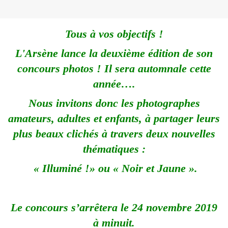
Tous à vos objectifs !
L'Arsène lance la deuxième édition de son
concours photos ! Il sera automnale cette
année….
Nous invitons donc les photographes
amateurs, adultes et enfants, à partager leurs
plus beaux clichés à travers deux nouvelles
thématiques :
« Illuminé !» ou « Noir et Jaune ».
Le concours s’arrêtera le 24 novembre 2019
à minuit.