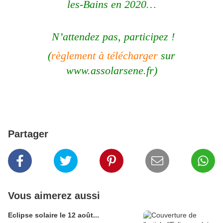
les-Bains en 2020…
N’attendez pas, participez !
(
règlement à télécharger
sur
www.assolarsene.fr)
Partager
Vous aimerez aussi
Eclipse solaire le 12 août...