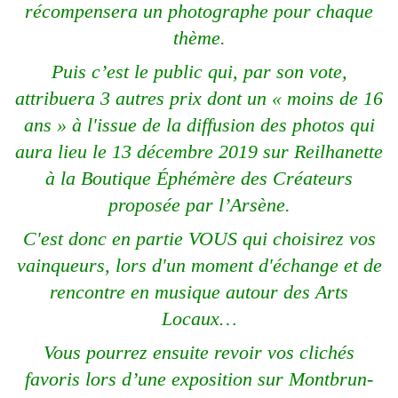
récompensera un photographe pour chaque
thème.
Puis c’est le public qui, par son vote,
attribuera 3 autres prix dont un « moins de 16
ans » à l'issue de la diffusion des photos qui
aura lieu le 13 décembre 2019 sur Reilhanette
à la Boutique Éphémère des Créateurs
proposée par l’Arsène.
C'est donc en partie VOUS qui choisirez vos
vainqueurs, lors d'un moment d'échange et de
rencontre en musique autour des Arts
Locaux…
Vous pourrez ensuite revoir vos clichés
favoris lors d’une exposition sur Montbrun-