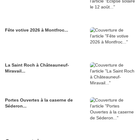
Fête votive 2026 à Montfroc...
La Saint Roch à Châteauneuf-
Miravail...
Portes Ouvertes à la caserne de
Séderon...