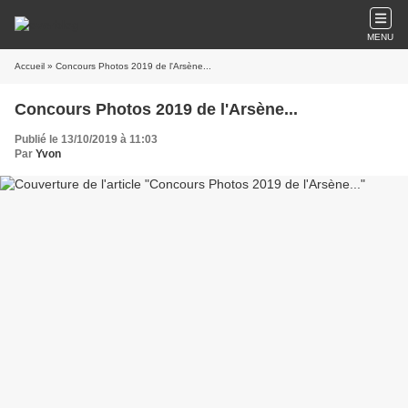
MENU
Accueil
» Concours Photos 2019 de l'Arsène...
Concours Photos 2019 de l'Arsène...
Publié le 13/10/2019 à 11:03
Par
Yvon