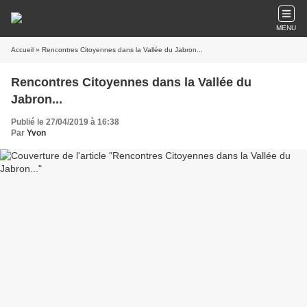
MENU
Accueil
» Rencontres Citoyennes dans la Vallée du Jabron...
Rencontres Citoyennes dans la Vallée du
Jabron...
Publié le 27/04/2019 à 16:38
Par
Yvon