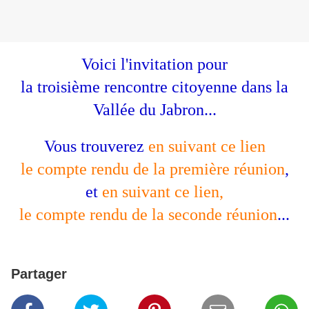
Voici l'invitation pour
la troisième rencontre citoyenne dans la
Vallée du Jabron...
Vous trouverez
en suivant ce lien
le compte rendu de la première réunion
,
et
en suivant ce lien,
le compte rendu de la seconde réunion
...
Partager