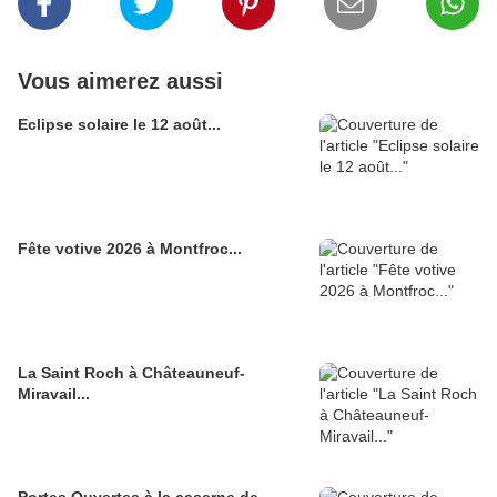
Vous aimerez aussi
Eclipse solaire le 12 août...
Fête votive 2026 à Montfroc...
La Saint Roch à Châteauneuf-
Miravail...