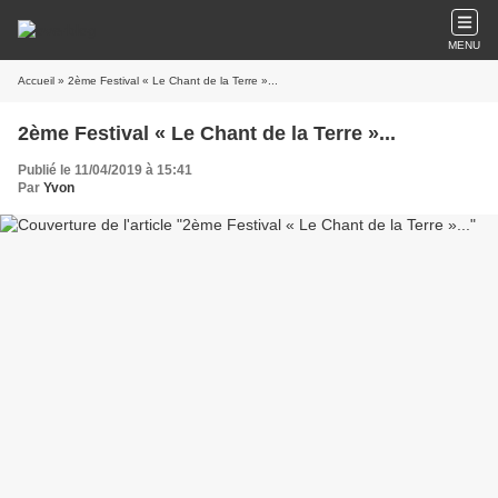
MENU
Accueil
» 2ème Festival « Le Chant de la Terre »...
2ème Festival « Le Chant de la Terre »...
Publié le 11/04/2019 à 15:41
Par
Yvon