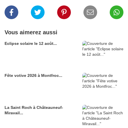
Vous aimerez aussi
Eclipse solaire le 12 août...
Fête votive 2026 à Montfroc...
La Saint Roch à Châteauneuf-
Miravail...