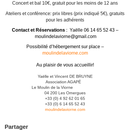
Concert et bal 10€, gratuit pour les moins de 12 ans
Ateliers et conférence: prix libres (prix indiqué 5€), gratuits
pour les adhérents
Contact et Réservations
: Yaëlle 06 14 65 52 43 –
moulindelaviorne@gmail.com
Possibilité d’hébergement sur place –
moulindelaviorne.com
Au plaisir de vous accueillir!
Yaëlle et Vincent DE BRUYNE
Association AGAPÉ
Le Moulin de la Viorne
04 200 Les Omergues
+33 (0) 4 92 62 01 65
+33 (0) 6 14 65 52 43
moulindelaviorne.com
Partager