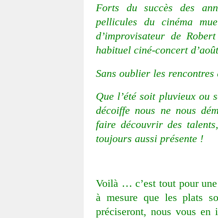
Forts du succès des anné
pellicules du cinéma mue
d’improvisateur de Robert
habituel ciné-concert d’août
Sans oublier les rencontres 
Que l’été soit pluvieux ou s
décoiffe nous ne nous dém
faire découvrir des talents
toujours aussi présente !
Voilà … c’est tout pour un
à mesure que les plats so
préciseront, nous vous en 