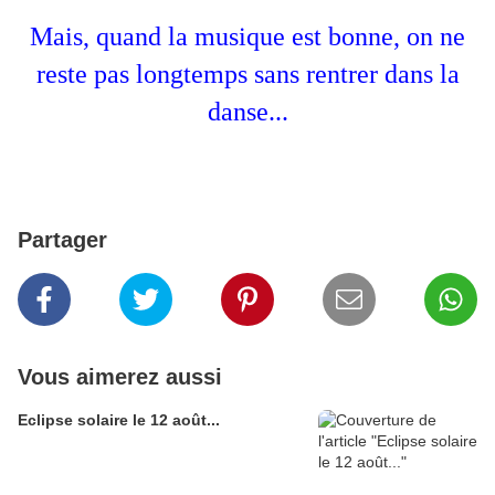
Mais, quand la musique est bonne, on ne
reste pas longtemps sans rentrer dans la
danse...
Partager
Vous aimerez aussi
Eclipse solaire le 12 août...