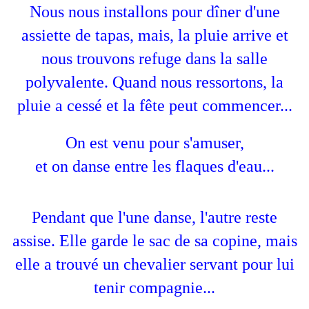
Nous nous installons pour dîner d'une
assiette de tapas, mais, la pluie arrive et
nous trouvons refuge dans la salle
polyvalente. Quand nous ressortons, la
pluie a cessé et la fête peut commencer...
On est venu pour s'amuser,
et on danse entre les flaques d'eau...
Pendant que l'une danse, l'autre reste
assise. Elle garde le sac de sa copine, mais
elle a trouvé un chevalier servant pour lui
tenir compagnie...