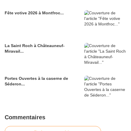
Fête votive 2026 à Montfroc...
La Saint Roch à Châteauneuf-
Miravail...
Portes Ouvertes à la caserne de
Séderon...
Commentaires