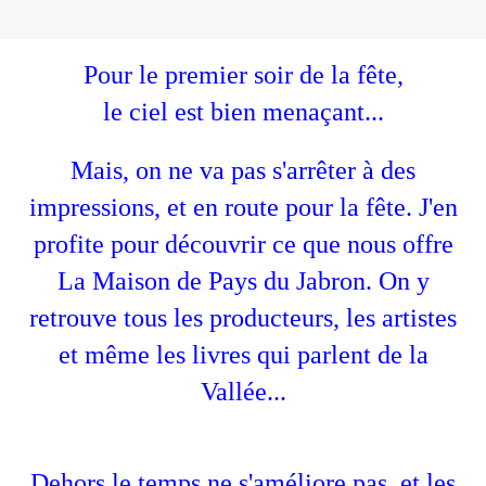
Pour le premier soir de la fête,
le ciel est bien menaçant...
Mais, on ne va pas s'arrêter à des
impressions, et en route pour la fête. J'en
profite pour découvrir ce que nous offre
La Maison de Pays du Jabron. On y
retrouve tous les producteurs, les artistes
et même les livres qui parlent de la
Vallée...
Dehors le temps ne s'améliore pas, et les