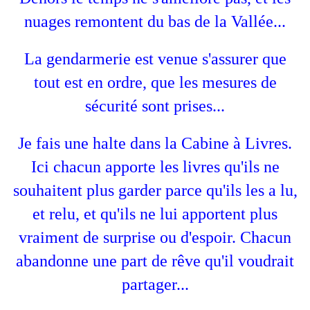
nuages remontent du bas de la Vallée...
La gendarmerie est venue s'assurer que
tout est en ordre, que les mesures de
sécurité sont prises...
Je fais une halte dans la Cabine à Livres.
Ici chacun apporte les livres qu'ils ne
souhaitent plus garder parce qu'ils les a lu,
et relu, et qu'ils ne lui apportent plus
vraiment de surprise ou d'espoir. Chacun
abandonne une part de rêve qu'il voudrait
partager...