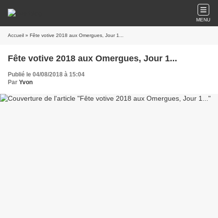
MENU
Accueil
» Fête votive 2018 aux Omergues, Jour 1...
Fête votive 2018 aux Omergues, Jour 1...
Publié le 04/08/2018 à 15:04
Par
Yvon