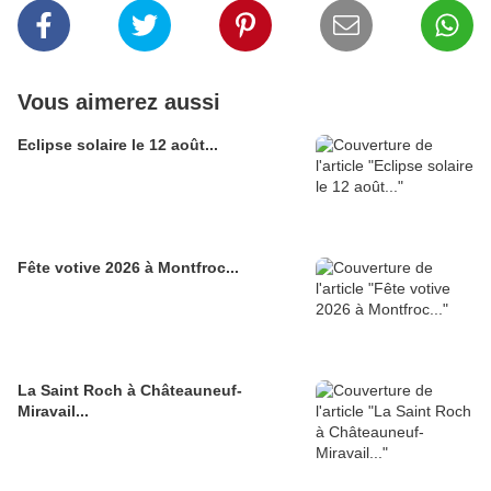
Vous aimerez aussi
Eclipse solaire le 12 août...
Fête votive 2026 à Montfroc...
La Saint Roch à Châteauneuf-
Miravail...