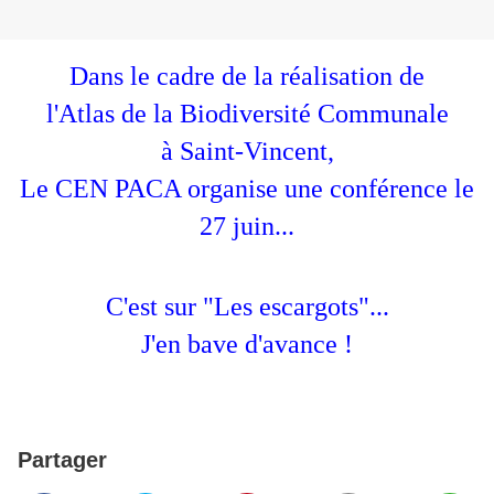
Dans le cadre de la réalisation de
l'Atlas de la Biodiversité Communale
à Saint-Vincent,
Le CEN PACA organise une conférence le
27 juin...
C'est sur "Les escargots"...
J'en bave d'avance !
Partager