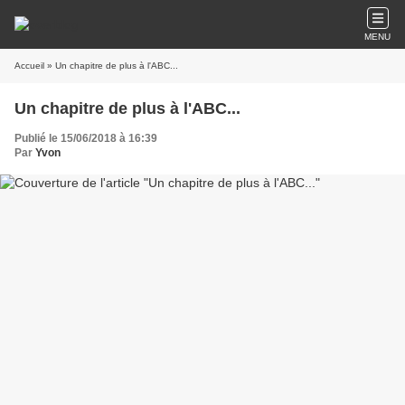
MENU
Accueil
» Un chapitre de plus à l'ABC...
Un chapitre de plus à l'ABC...
Publié le 15/06/2018 à 16:39
Par
Yvon