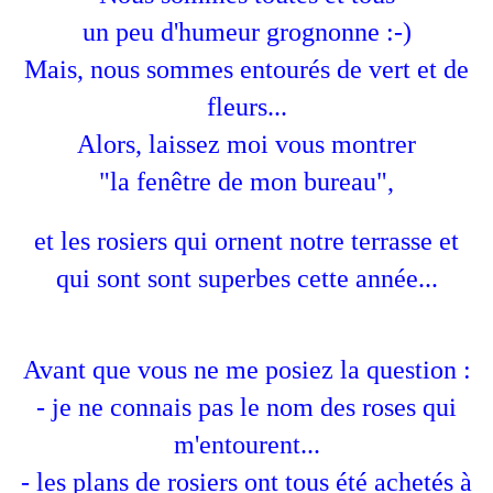
un peu d'humeur grognonne :-)
Mais, nous sommes entourés de vert et de
fleurs...
Alors, laissez moi vous montrer
"la fenêtre de mon bureau",
et les rosiers qui ornent notre terrasse et
qui sont sont superbes cette année...
Avant que vous ne me posiez la question :
- je ne connais pas le nom des roses qui
m'entourent...
- les plans de rosiers ont tous été achetés à