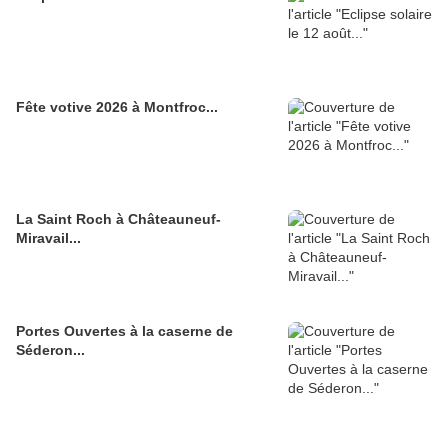
Fête votive 2026 à Montfroc...
La Saint Roch à Châteauneuf-
Miravail...
Portes Ouvertes à la caserne de
Séderon...