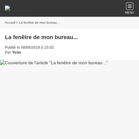
MENU
Accueil
» La fenêtre de mon bureau...
La fenêtre de mon bureau...
Publié le 08/06/2018 à 15:02
Par
Yvon