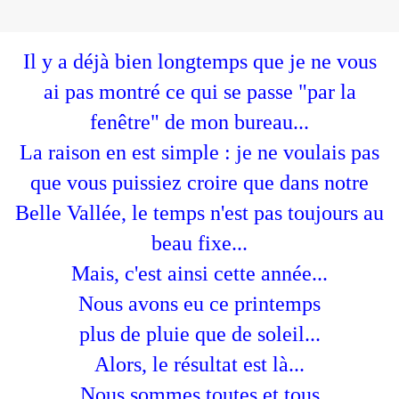
Il y a déjà bien longtemps que je ne vous
ai pas montré ce qui se passe "par la
fenêtre" de mon bureau...
La raison en est simple : je ne voulais pas
que vous puissiez croire que dans notre
Belle Vallée, le temps n'est pas toujours au
beau fixe...
Mais, c'est ainsi cette année...
Nous avons eu ce printemps
plus de pluie que de soleil...
Alors, le résultat est là...
Nous sommes toutes et tous