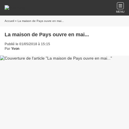
MENU
Accueil
» La maison de Pays ouvre en mai...
La maison de Pays ouvre en mai...
Publié le 01/05/2018 à 15:15
Par
Yvon