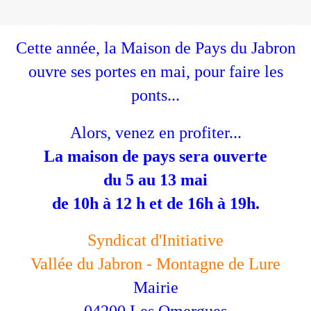
Cette année, la Maison de Pays du Jabron
ouvre ses portes en mai, pour faire les
ponts...
Alors, venez en profiter...
La maison de pays sera ouverte
du 5 au 13 mai
de 10h à 12 h et de 16h à 19h.
Syndicat d'Initiative
Vallée du Jabron - Montagne de Lure
Mairie