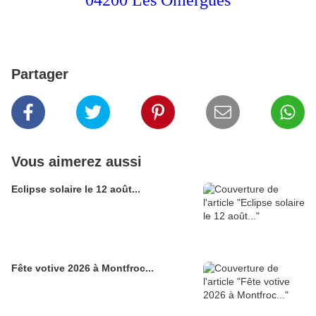
04200 Les Omergues
Partager
Vous aimerez aussi
Eclipse solaire le 12 août...
Fête votive 2026 à Montfroc...