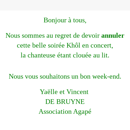
Bonjour à tous,
Nous sommes au regret de devoir
annuler
cette belle soirée Khôl en concert,
la chanteuse étant clouée au lit.
Nous vous souhaitons un bon week-end.
Yaëlle
​et Vincent ​
DE BRUYNE
​Association Agapé​