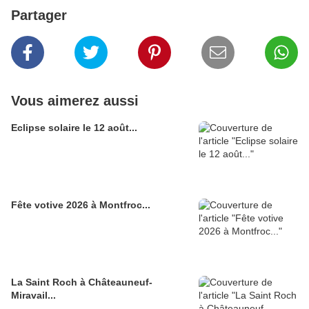
Partager
Vous aimerez aussi
Eclipse solaire le 12 août...
Fête votive 2026 à Montfroc...
La Saint Roch à Châteauneuf-
Miravail...