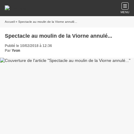
MENU
Accueil
» Spectacle au moulin de la Viorne annulé...
Spectacle au moulin de la Viorne annulé...
Publié le 10/02/2018 à 12:36
Par
Yvon