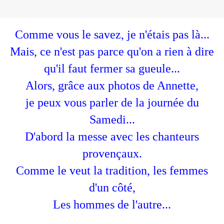
Comme vous le savez, je n'étais pas là...
Mais, ce n'est pas parce qu'on a rien à dire
qu'il faut fermer sa gueule...
Alors, grâce aux photos de Annette,
je peux vous parler de la journée du
Samedi...
D'abord la messe avec les chanteurs
provençaux.
Comme le veut la tradition, les femmes
d'un côté,
Les hommes de l'autre...