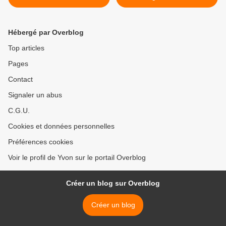
Hébergé par Overblog
Top articles
Pages
Contact
Signaler un abus
C.G.U.
Cookies et données personnelles
Préférences cookies
Voir le profil de Yvon sur le portail Overblog
Créer un blog sur Overblog
Créer un blog