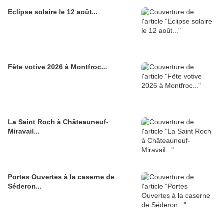
Eclipse solaire le 12 août...
Fête votive 2026 à Montfroc...
La Saint Roch à Châteauneuf-
Miravail...
Portes Ouvertes à la caserne de
Séderon...