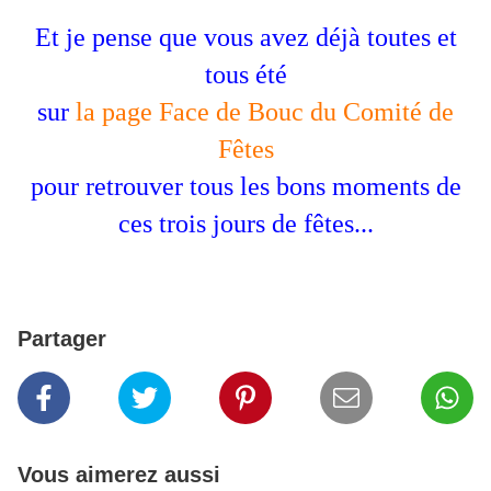
Et je pense que vous avez déjà toutes et
tous été
sur
la page Face de Bouc du Comité de
Fêtes
pour retrouver tous les bons moments de
ces trois jours de fêtes...
Partager
Vous aimerez aussi