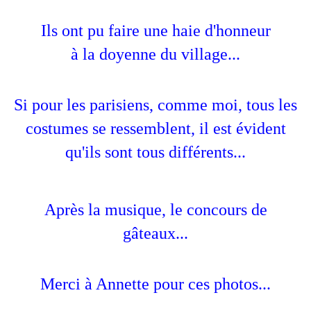
Ils ont pu faire une haie d'honneur
à la doyenne du village...
Si pour les parisiens, comme moi, tous les
costumes se ressemblent, il est évident
qu'ils sont tous différents...
Après la musique, le concours de
gâteaux...
Merci à Annette pour ces photos...