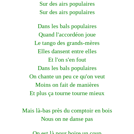
Sur des airs populaires
Sur des airs populaires
Dans les bals populaires
Quand l'accordéon joue
Le tango des grands-mères
Elles dansent entre elles
Et l'on s'en fout
Dans les bals populaires
On chante un peu ce qu'on veut
Moins on fait de manières
Et plus ça tourne tourne mieux
Mais là-bas près du comptoir en bois
Nous on ne danse pas
On est là pour boire un coup