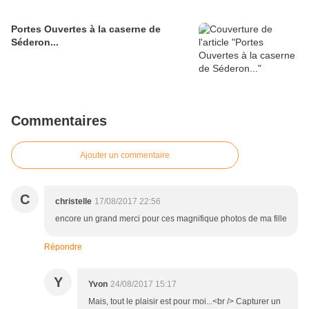
Portes Ouvertes à la caserne de
Séderon...
Commentaires
Ajouter un commentaire
C
christelle
17/08/2017 22:56
encore un grand merci pour ces magnifique photos de ma fille
Répondre
Y
Yvon
24/08/2017 15:17
Mais, tout le plaisir est pour moi...<br /> Capturer un