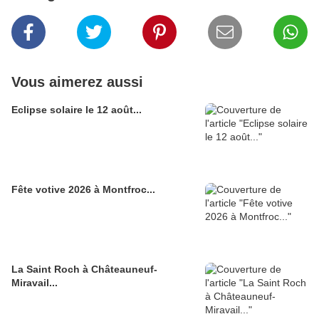
Vous aimerez aussi
Eclipse solaire le 12 août...
Fête votive 2026 à Montfroc...
La Saint Roch à Châteauneuf-
Miravail...