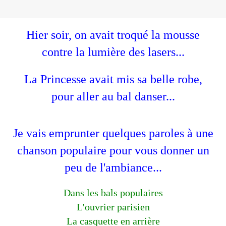
Hier soir, on avait troqué la mousse
contre la lumière des lasers...
La Princesse avait mis sa belle robe,
pour aller au bal danser...
Je vais emprunter quelques paroles à une
chanson populaire pour vous donner un
peu de l'ambiance...
Dans les bals populaires
L'ouvrier parisien
La casquette en arrière