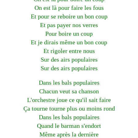
On est là pour faire les fous
Et pour se reboire un bon coup
Et pas payer nos verres
Pour boire un coup
Et je dirais même un bon coup
Et rigoler entre nous
Sur des airs populaires
Sur des airs populaires
Dans les bals populaires
Chacun veut sa chanson
L'orchestre joue ce qu'il sait faire
Ça tourne tourne plus ou moins rond
Dans les bals populaires
Quand le barman s'endort
Même après la dernière