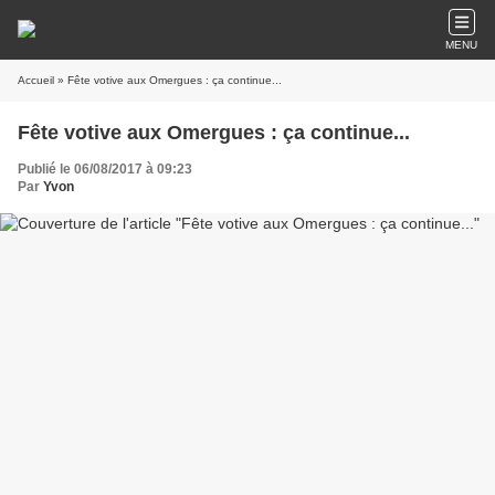
MENU
Accueil
» Fête votive aux Omergues : ça continue...
Fête votive aux Omergues : ça continue...
Publié le 06/08/2017 à 09:23
Par
Yvon