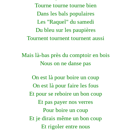
Tourne tourne tourne bien
Dans les bals populaires
Les "Raquel" du samedi
Du bleu sur les paupières
Tournent tournent tournent aussi
Mais là-bas près du comptoir en bois
Nous on ne danse pas
On est là pour boire un coup
On est là pour faire les fous
Et pour se reboire un bon coup
Et pas payer nos verres
Pour boire un coup
Et je dirais même un bon coup
Et rigoler entre nous