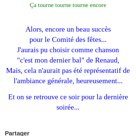
Ça tourne tourne tourne encore
Alors, encore un beau succès
pour le Comité des fêtes...
J'aurais pu choisir comme chanson
"c'est mon dernier bal" de Renaud,
Mais, cela n'aurait pas été représentatif de
l'ambiance générale, heureusement...
Et on se retrouve ce soir pour la dernière
soirée...
Partager