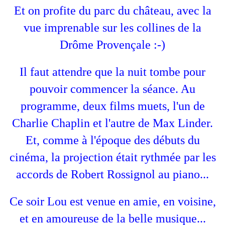
Et on profite du parc du château, avec la
vue imprenable sur les collines de la
Drôme Provençale :-)
Il faut attendre que la nuit tombe pour
pouvoir commencer la séance. Au
programme, deux films muets, l'un de
Charlie Chaplin et l'autre de Max Linder.
Et, comme à l'époque des débuts du
cinéma, la projection était rythmée par les
accords de Robert Rossignol au piano...
Ce soir Lou est venue en amie, en voisine,
et en amoureuse de la belle musique...