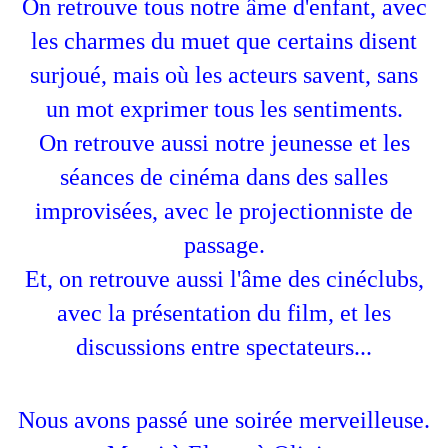
On retrouve tous notre âme d'enfant, avec
les charmes du muet que certains disent
surjoué, mais où les acteurs savent, sans
un mot exprimer tous les sentiments.
On retrouve aussi notre jeunesse et les
séances de cinéma dans des salles
improvisées, avec le projectionniste de
passage.
Et, on retrouve aussi l'âme des cinéclubs,
avec la présentation du film, et les
discussions entre spectateurs...
Nous avons passé une soirée merveilleuse.