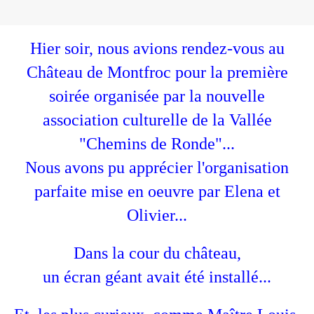
Hier soir, nous avions rendez-vous au
Château de Montfroc pour la première
soirée organisée par la nouvelle
association culturelle de la Vallée
"Chemins de Ronde"...
Nous avons pu apprécier l'organisation
parfaite mise en oeuvre par Elena et
Olivier...
Dans la cour du château,
un écran géant avait été installé...