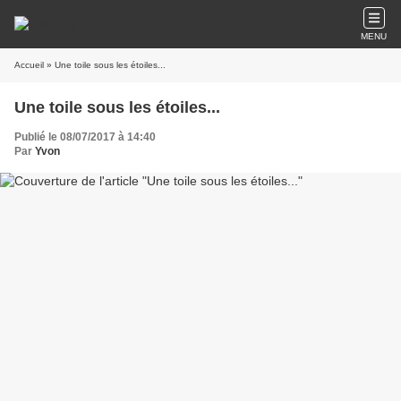
MENU
Accueil
» Une toile sous les étoiles...
Une toile sous les étoiles...
Publié le 08/07/2017 à 14:40
Par
Yvon