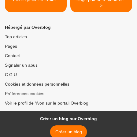
>
Hébergé par Overblog
Top articles
Pages
Contact
Signaler un abus
C.G.U.
Cookies et données personnelles
Préférences cookies
Voir le profil de Yvon sur le portail Overblog
Créer un blog sur Overblog
Créer un blog