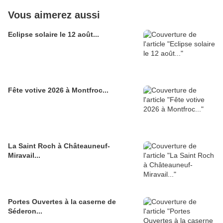
Vous aimerez aussi
Eclipse solaire le 12 août...
Fête votive 2026 à Montfroc...
La Saint Roch à Châteauneuf-
Miravail...
Portes Ouvertes à la caserne de
Séderon...