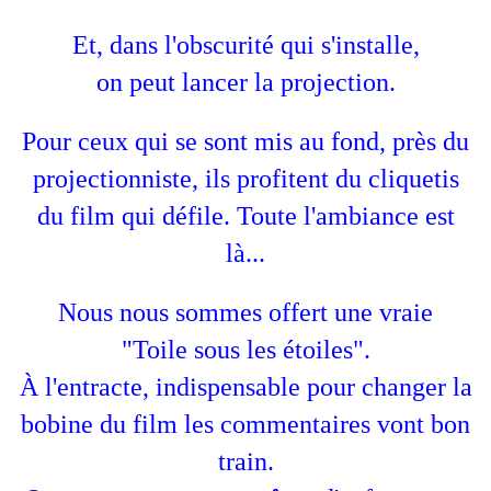
Et, dans l'obscurité qui s'installe,
on peut lancer la projection.
Pour ceux qui se sont mis au fond, près du
projectionniste, ils profitent du cliquetis
du film qui défile. Toute l'ambiance est
là...
Nous nous sommes offert une vraie
"Toile sous les étoiles".
À l'entracte, indispensable pour changer la
bobine du film les commentaires vont bon
train.