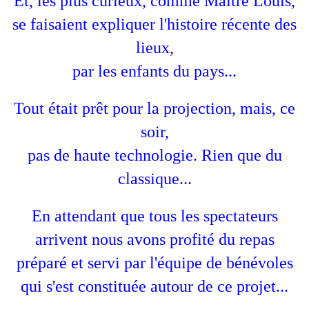
Et, les plus curieux, comme Maître Louis,
se faisaient expliquer l'histoire récente des
lieux,
par les enfants du pays...
Tout était prêt pour la projection, mais, ce
soir,
pas de haute technologie. Rien que du
classique...
En attendant que tous les spectateurs
arrivent nous avons profité du repas
préparé et servi par l'équipe de bénévoles
qui s'est constituée autour de ce projet...