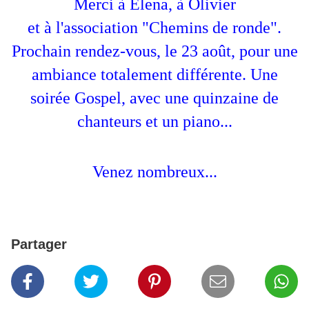
Merci à Elena, à Olivier
et à l'association "Chemins de ronde".
Prochain rendez-vous, le 23 août, pour une
ambiance totalement différente. Une
soirée Gospel, avec une quinzaine de
chanteurs et un piano...
Venez nombreux...
Partager