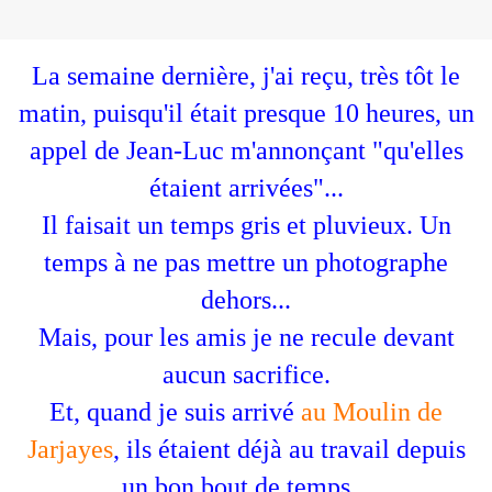
La semaine dernière, j'ai reçu, très tôt le
matin, puisqu'il était presque 10 heures, un
appel de Jean-Luc m'annonçant "qu'elles
étaient arrivées"...
Il faisait un temps gris et pluvieux. Un
temps à ne pas mettre un photographe
dehors...
Mais, pour les amis je ne recule devant
aucun sacrifice.
Et, quand je suis arrivé
au Moulin de
Jarjayes
, ils étaient déjà au travail depuis
un bon bout de temps...