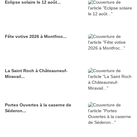
Eclipse solaire le 12 août...
Fête votive 2026 à Montfroc...
La Saint Roch à Châteauneuf-
Miravail...
Portes Ouvertes à la caserne de
Séderon...