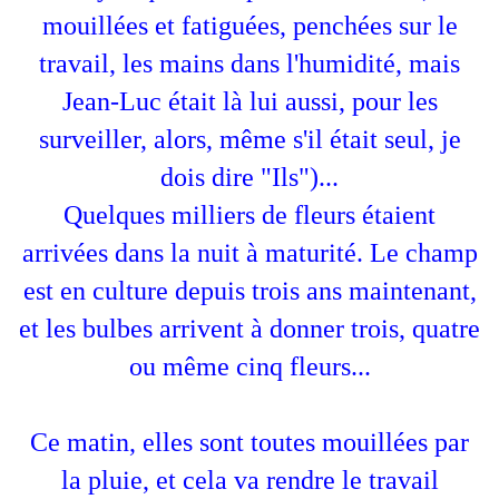
mouillées et fatiguées, penchées sur le
travail, les mains dans l'humidité, mais
Jean-Luc était là lui aussi, pour les
surveiller, alors, même s'il était seul, je
dois dire "Ils")...
Quelques milliers de fleurs étaient
arrivées dans la nuit à maturité. Le champ
est en culture depuis trois ans maintenant,
et les bulbes arrivent à donner trois, quatre
ou même cinq fleurs...
Ce matin, elles sont toutes mouillées par
la pluie, et cela va rendre le travail