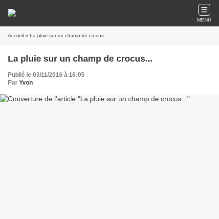
MENU
Accueil
» La pluie sur un champ de crocus...
La pluie sur un champ de crocus...
Publié le 03/11/2016 à 16:05
Par
Yvon