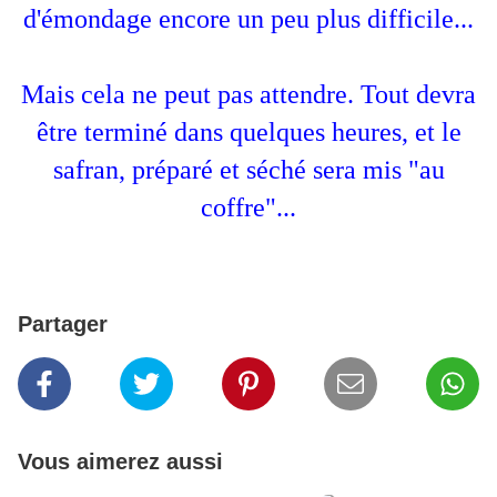
d'émondage encore un peu plus difficile...
Mais cela ne peut pas attendre. Tout devra
être terminé dans quelques heures, et le
safran, préparé et séché sera mis "au
coffre"...
Partager
Vous aimerez aussi