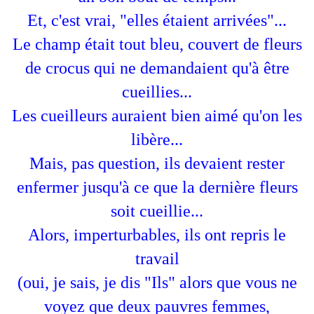
Et, c'est vrai, "elles étaient arrivées"...
Le champ était tout bleu, couvert de fleurs
de crocus qui ne demandaient qu'à être
cueillies...
Les cueilleurs auraient bien aimé qu'on les
libère...
Mais, pas question, ils devaient rester
enfermer jusqu'à ce que la dernière fleurs
soit cueillie...
Alors, imperturbables, ils ont repris le
travail
(oui, je sais, je dis "Ils" alors que vous ne
voyez que deux pauvres femmes,