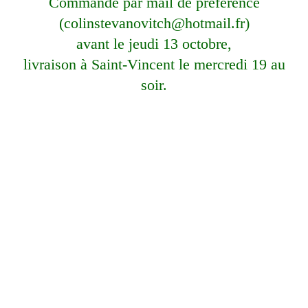
Commande par mail de préférence
(colinstevanovitch@hotmail.fr)
avant le jeudi 13 octobre,
livraison à Saint-Vincent le mercredi 19 au
soir.