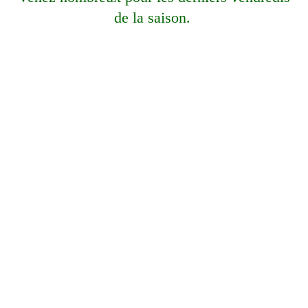
de la saison.