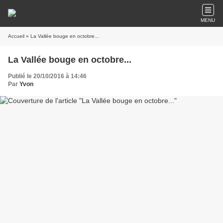
MENU
Accueil
» La Vallée bouge en octobre...
La Vallée bouge en octobre...
Publié le 20/10/2016 à 14:46
Par
Yvon