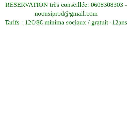
RESERVATION très conseillée: 0608308303 -
noonsiprod@gmail.com
Tarifs : 12€/8€ minima sociaux / gratuit -12ans