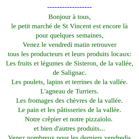
------------------
Bonjour à tous,
le petit marché de St Vincent est encore là
pour quelques semaines,
Venez le vendredi matin retrouver
tous les producteurs et leurs produits locaux:
Les fruits et légumes de Sisteron, de la vallée,
de Salignac.
Les poulets, lapins et terrines de la vallée.
L'agneau de Turriers.
Les fromages des chèvres de la vallée.
Le pain et les pâtisseries de la vallée.
Notre crêpier et notre pizzaïolo.
et bien d'autres produits...
Venez nombreux pour les derniers vendredis