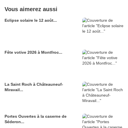
Vous aimerez aussi
Eclipse solaire le 12 août...
Fête votive 2026 à Montfroc...
La Saint Roch à Châteauneuf-
Miravail...
Portes Ouvertes à la caserne de
Séderon...