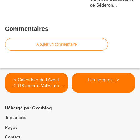
Commentaires
Ajouter un commentaire
< Calendrier de l'Avent
Les bergers... >
2016 dans la Vallée du
Jabron...
Hébergé par Overblog
Top articles
Pages
Contact