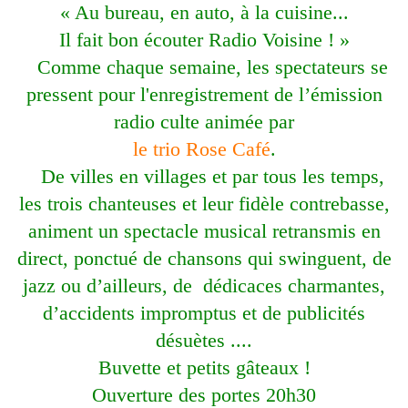
« Au bureau, en auto, à la cuisine...
Il fait bon écouter Radio Voisine ! »
Comme chaque semaine, les spectateurs se
pressent pour l'enregistrement de l’émission
radio culte animée par
le trio Rose Café
.
De villes en villages et par tous les temps,
les trois chanteuses et leur fidèle contrebasse,
animent un spectacle musical retransmis en
direct, ponctué de chansons qui swinguent, de
jazz ou d’ailleurs, de dédicaces charmantes,
d’accidents impromptus et de publicités
désuètes ....
Buvette et petits gâteaux !
Ouverture des portes 20h30