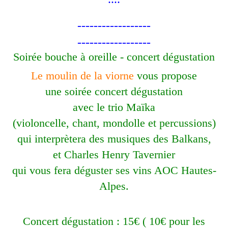
------------------
------------------
Soirée bouche à oreille - concert dégustation
Le moulin de la viorne
vous propose
une soirée concert dégustation
avec le trio Maïka
(violoncelle, chant, mondolle et percussions)
qui interprètera des musiques des Balkans,
et Charles Henry Tavernier
qui vous fera déguster ses vins AOC Hautes-
Alpes.
Concert dégustation : 15€ ( 10€ pour les