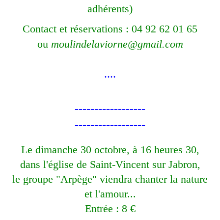
adhérents)
Contact et réservations : 04 92 62 01 65
ou
moulindelaviorne@gmail.com
....
------------------
------------------
Le dimanche 30 octobre, à 16 heures 30,
dans l'église de Saint-Vincent sur Jabron,
le groupe "Arpège" viendra chanter la nature
et l'amour...
Entrée : 8 €