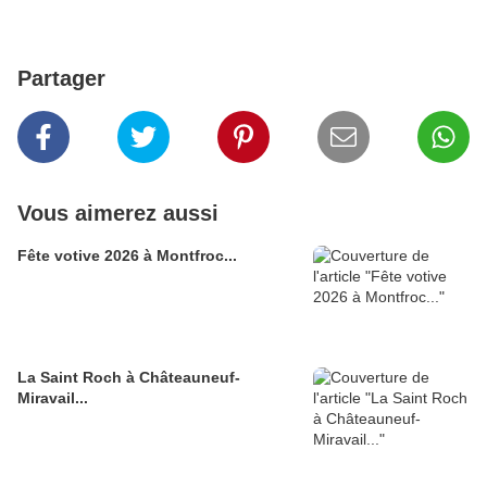
Partager
Vous aimerez aussi
Fête votive 2026 à Montfroc...
La Saint Roch à Châteauneuf-
Miravail...