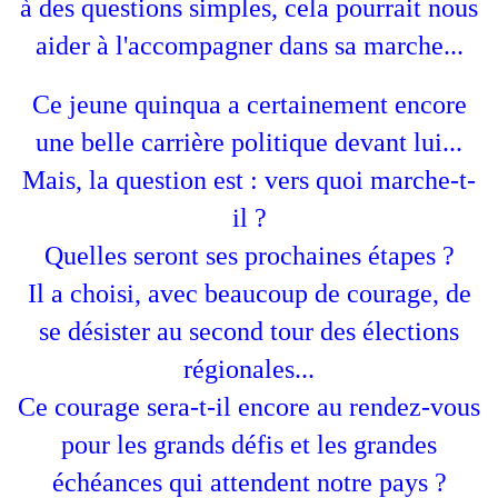
à des questions simples, cela pourrait nous
aider à l'accompagner dans sa marche...
Ce jeune quinqua a certainement encore
une belle carrière politique devant lui...
Mais, la question est : vers quoi marche-t-
il ?
Quelles seront ses prochaines étapes ?
Il a choisi, avec beaucoup de courage, de
se désister au second tour des élections
régionales...
Ce courage sera-t-il encore au rendez-vous
pour les grands défis et les grandes
échéances qui attendent notre pays ?