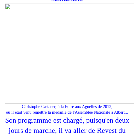
Christophe Castaner, à la Foire aux Agnelles de 2013,
où il était venu remettre la medaille de l'Assemblée Nationale à Albert...
Son programme est chargé, puisqu'en deux
jours de marche, il va aller de Revest du