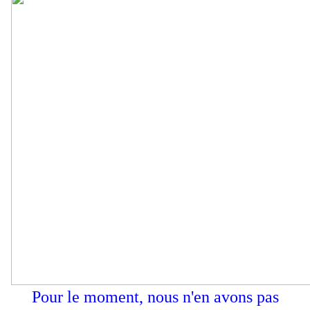
Pour le moment, nous n'en avons pas