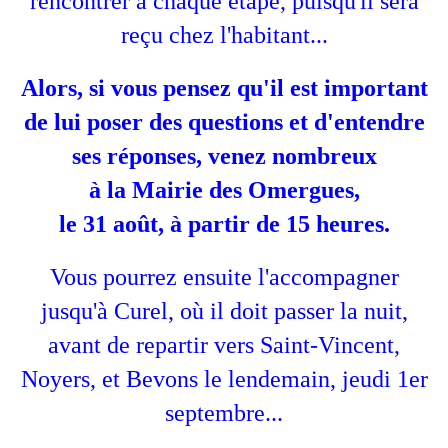
rencontrer à chaque étape, puisqu'il sera
reçu chez l'habitant...
Alors, si vous pensez qu'il est important
de lui poser des questions et d'entendre
ses réponses, venez nombreux
à la Mairie des Omergues,
le 31 août, à partir de 15 heures.
Vous pourrez ensuite l'accompagner
jusqu'à Curel, où il doit passer la nuit,
avant de repartir vers Saint-Vincent,
Noyers, et Bevons le lendemain, jeudi 1er
septembre...