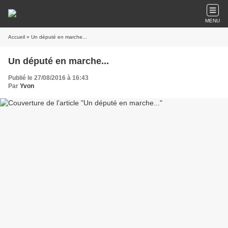
MENU
Accueil
» Un député en marche...
Un député en marche...
Publié le 27/08/2016 à 16:43
Par
Yvon