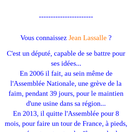
-----------------------
Vous connaissez
Jean Lassalle
?
C'est un député, capable de se battre pour
ses idées...
En 2006 il fait, au sein même de
l'Assemblée Nationale, une grève de la
faim, pendant 39 jours, pour le maintien
d'une usine dans sa région...
En 2013, il quitte l'Assemblée pour 8
mois, pour faire un tour de France, à pieds,