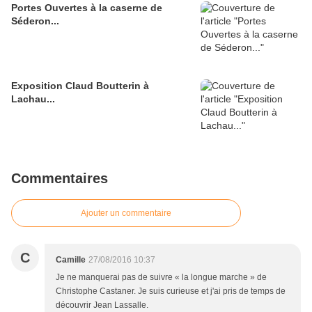
Portes Ouvertes à la caserne de
Séderon...
Exposition Claud Boutterin à
Lachau...
Commentaires
Ajouter un commentaire
C
Camille
27/08/2016 10:37
Je ne manquerai pas de suivre « la longue marche » de
Christophe Castaner. Je suis curieuse et j'ai pris de temps de
découvrir Jean Lassalle.