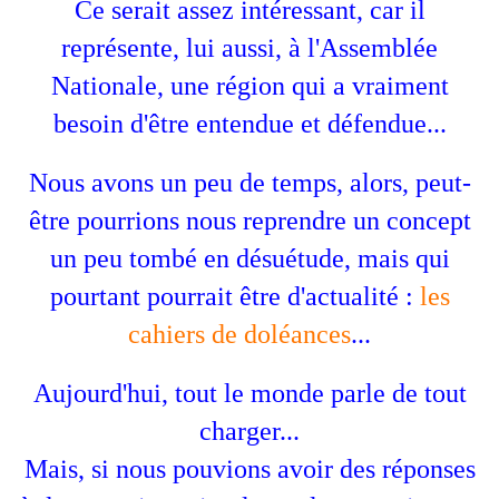
Ce serait assez intéressant, car il
représente, lui aussi, à l'Assemblée
Nationale, une région qui a vraiment
besoin d'être entendue et défendue...
Nous avons un peu de temps, alors, peut-
être pourrions nous reprendre un concept
un peu tombé en désuétude, mais qui
pourtant pourrait être d'actualité :
les
cahiers de doléances
...
Aujourd'hui, tout le monde parle de tout
charger...
Mais, si nous pouvions avoir des réponses