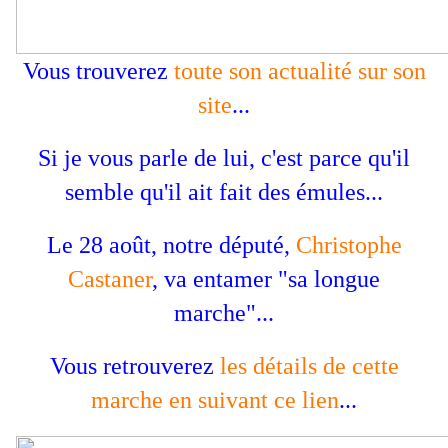
Vous trouverez
toute son actualité sur son
site
...
Si je vous parle de lui, c'est parce qu'il
semble qu'il ait fait des émules...
Le 28 août, notre député,
Christophe
Castaner
, va entamer "sa longue
marche"...
Vous retrouverez
les détails de cette
marche en suivant ce lien
...