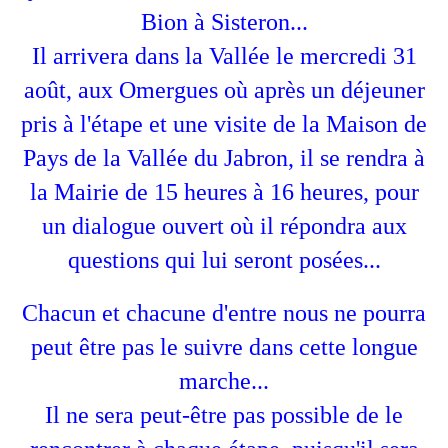
Bion à Sisteron...
Il arrivera dans la Vallée le mercredi 31
août, aux Omergues où après un déjeuner
pris à l'étape et une visite de la Maison de
Pays de la Vallée du Jabron, il se rendra à
la Mairie de 15 heures à 16 heures, pour
un dialogue ouvert où il répondra aux
questions qui lui seront posées...
Chacun et chacune d'entre nous ne pourra
peut être pas le suivre dans cette longue
marche...
Il ne sera peut-être pas possible de le