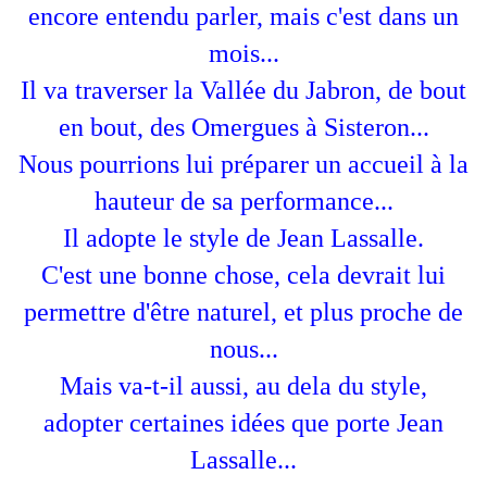
encore entendu parler, mais c'est dans un
mois...
Il va traverser la Vallée du Jabron, de bout
en bout, des Omergues à Sisteron...
Nous pourrions lui préparer un accueil à la
hauteur de sa performance...
Il adopte le style de Jean Lassalle.
C'est une bonne chose, cela devrait lui
permettre d'être naturel, et plus proche de
nous...
Mais va-t-il aussi, au dela du style,
adopter certaines idées que porte Jean
Lassalle...