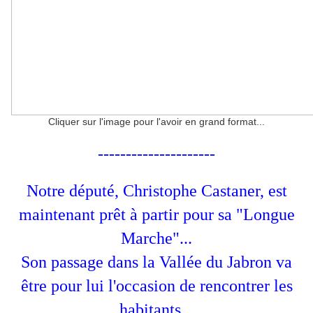
Cliquer sur l'image pour l'avoir en grand format...
---------------------
Notre député, Christophe Castaner, est
maintenant prêt à partir pour sa "Longue
Marche"...
Son passage dans la Vallée du Jabron va
être pour lui l'occasion de rencontrer les
habitants...