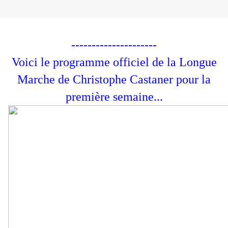
---------------------
Voici le programme officiel de la Longue
Marche de Christophe Castaner pour la
première semaine...