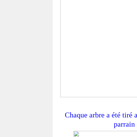
Chaque arbre a été tiré a
parrain 