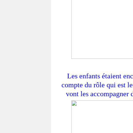
Les enfants étaient enc
compte du rôle qui est le
vont les accompagner d