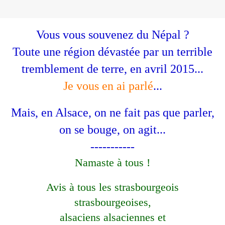
Vous vous souvenez du Népal ?
Toute une région dévastée par un terrible
tremblement de terre, en avril 2015...
Je vous en ai parlé
...
Mais, en Alsace, on ne fait pas que parler,
on se bouge, on agit...
-----------
Namaste à tous !
Avis à tous les strasbourgeois
strasbourgeoises,
alsaciens alsaciennes et