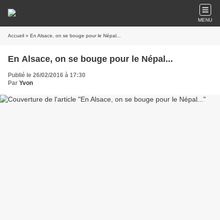
MENU
Accueil
» En Alsace, on se bouge pour le Népal...
En Alsace, on se bouge pour le Népal...
Publié le 26/02/2016 à 17:30
Par
Yvon