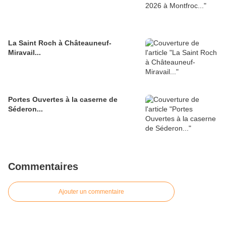
La Saint Roch à Châteauneuf-
Miravail...
Portes Ouvertes à la caserne de
Séderon...
Commentaires
Ajouter un commentaire