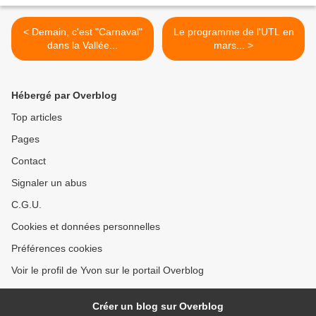
< Demain, c'est "Carnaval"
Le programme de l'UTL en
dans la Vallée...
mars... >
Hébergé par Overblog
Top articles
Pages
Contact
Signaler un abus
C.G.U.
Cookies et données personnelles
Préférences cookies
Voir le profil de Yvon sur le portail Overblog
Créer un blog sur Overblog