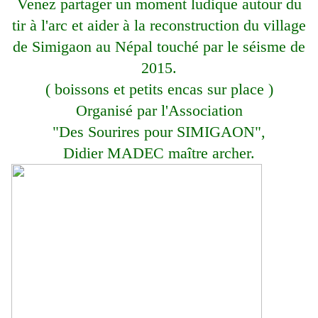
Venez partager un moment ludique autour du
tir à l'arc et aider à la reconstruction du village
de Simigaon au Népal touché par le séisme de
2015.
( boissons et petits encas sur place )
Organisé par l'Association
"Des Sourires pour SIMIGAON",
Didier MADEC maître archer.