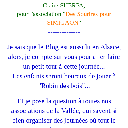
Claire SHERPA,
pour l'association "
Des Sourires pour
SIMIGAON
"
--------------
Je sais que le Blog est aussi lu en Alsace,
alors, je compte sur vous pour aller faire
un petit tour à cette journée...
Les enfants seront heureux de jouer à
"Robin des bois"...
Et je pose la question à toutes nos
associations de la Vallée, qui savent si
bien organiser des journées où tout le