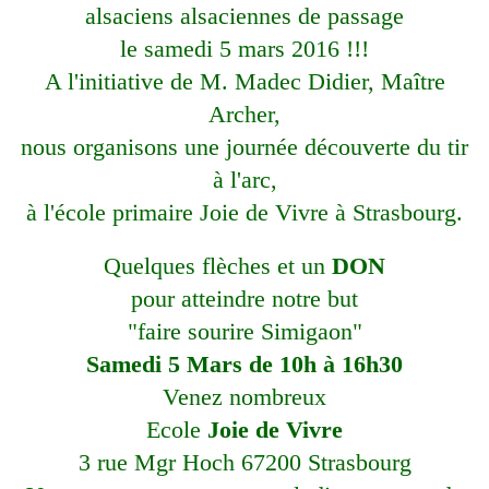
alsaciens alsaciennes de passage
le samedi 5 mars 2016 !!!
A l'initiative de M. Madec Didier, Maître
Archer,
nous organisons une journée découverte du tir
à l'arc,
à l'école primaire Joie de Vivre à Strasbourg.
Quelques flèches et un
DON
pour atteindre notre but
"faire sourire Simigaon"
Samedi 5 Mars de 10h à 16h30
Venez nombreux
Ecole
Joie de Vivre
3 rue Mgr Hoch 67200 Strasbourg