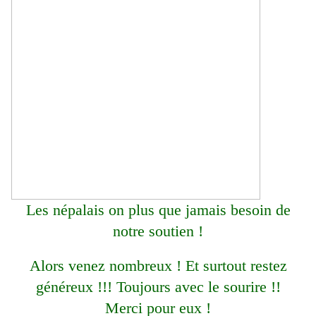
Les népalais on plus que jamais besoin de
notre soutien !
Alors venez nombreux ! Et surtout restez
généreux !!! Toujours avec le sourire !!
Merci pour eux !