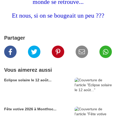
monde se retrouve...
Et nous, si on se bougeait un peu ???
Partager
Vous aimerez aussi
Eclipse solaire le 12 août...
Fête votive 2026 à Montfroc...