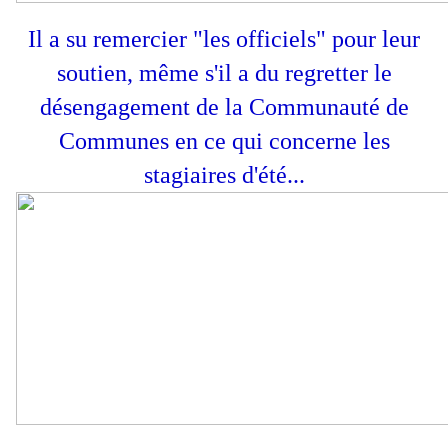
Il a su remercier "les officiels" pour leur
soutien, même s'il a du regretter le
désengagement de la Communauté de
Communes en ce qui concerne les
stagiaires d'été...