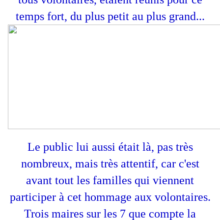
temps fort, du plus petit au plus grand...
Le public lui aussi était là, pas très
nombreux, mais très attentif, car c'est
avant tout les familles qui viennent
participer à cet hommage aux volontaires.
Trois maires sur les 7 que compte la