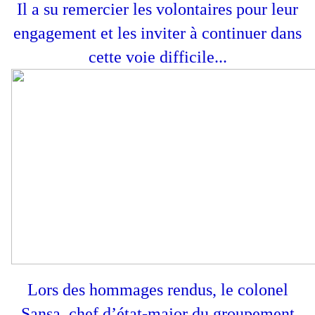
Il a su remercier les volontaires pour leur
engagement et les inviter à continuer dans
cette voie difficile...
Lors des hommages rendus, le colonel
Sansa chef d’état-major du groupement