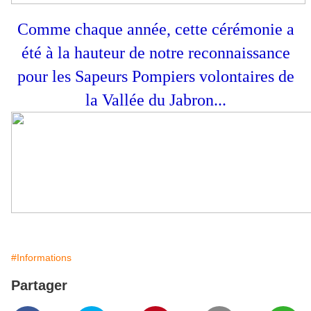
Comme chaque année, cette cérémonie a
été à la hauteur de notre reconnaissance
pour les Sapeurs Pompiers volontaires de
la Vallée du Jabron...
#Informations
Partager