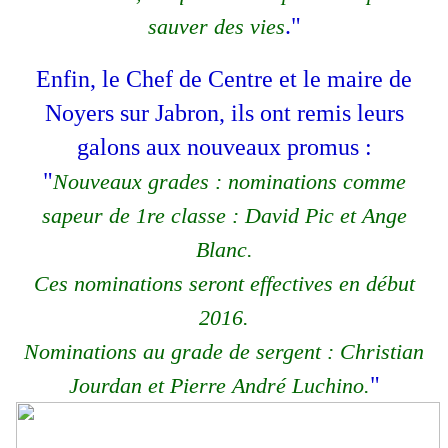
."
sauver des vies
Enfin, le Chef de Centre et le maire de
Noyers sur Jabron, ils ont remis leurs
galons aux nouveaux promus :
"
Nouveaux grades : nominations comme
sapeur de 1re classe : David Pic et Ange
Blanc.
Ces nominations seront effectives en début
2016.
Nominations au grade de sergent : Christian
"
Jourdan et Pierre André Luchino.