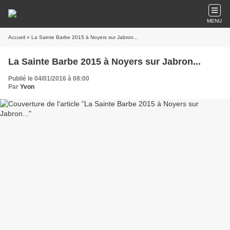
MENU
Accueil
» La Sainte Barbe 2015 à Noyers sur Jabron...
La Sainte Barbe 2015 à Noyers sur Jabron...
Publié le 04/01/2016 à 08:00
Par
Yvon