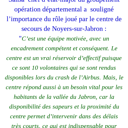
opération départemental a souligné
l’importance du rôle joué par le centre de
secours de Noyers-sur-Jabron :
"
C’est une équipe motivée, avec un
encadrement compétent et conséquent. Le
centre est un vrai réservoir d’effectif puisque
ce sont 10 volontaires qui se sont rendus
disponibles lors du crash de l’Airbus. Mais, le
centre répond aussi à un besoin vital pour les
habitants de la vallée du Jabron, car la
disponibilité des sapeurs et la proximité du
centre permet d’intervenir dans des délais
très courts, ce qui est indispensable pour