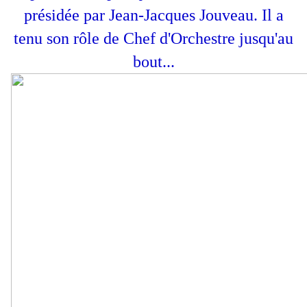
présidée par Jean-Jacques Jouveau. Il a
tenu son rôle de Chef d'Orchestre jusqu'au
bout...