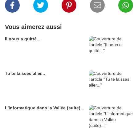
Vous aimerez aussi
Il nous a quitté...
Tu te laisses aller...
L'informatique dans la Vallée (suite)...