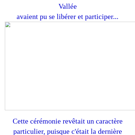
Vallée
avaient pu se libérer et participer...
Cette cérémonie revêtait un caractère
particulier, puisque c'était la dernière