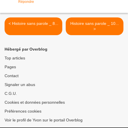
Répondre
< Histoire sans parole _ 8...
Histoire sans parole _ 10...
>
Hébergé par Overblog
Top articles
Pages
Contact
Signaler un abus
C.G.U.
Cookies et données personnelles
Préférences cookies
Voir le profil de Yvon sur le portail Overblog