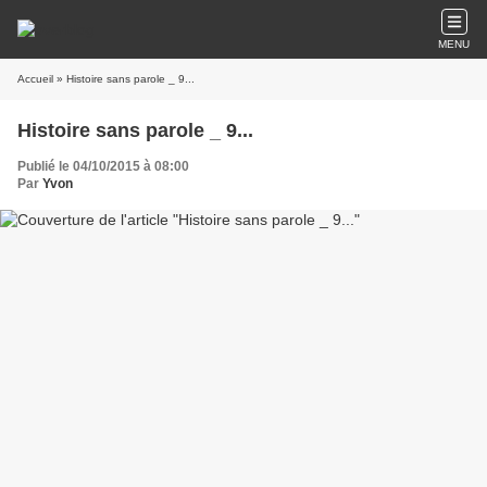
MENU
Accueil
» Histoire sans parole _ 9...
Histoire sans parole _ 9...
Publié le 04/10/2015 à 08:00
Par
Yvon