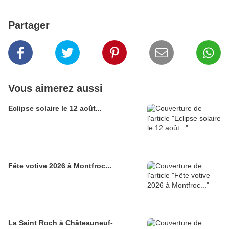
Partager
Vous aimerez aussi
Eclipse solaire le 12 août...
Fête votive 2026 à Montfroc...
La Saint Roch à Châteauneuf-