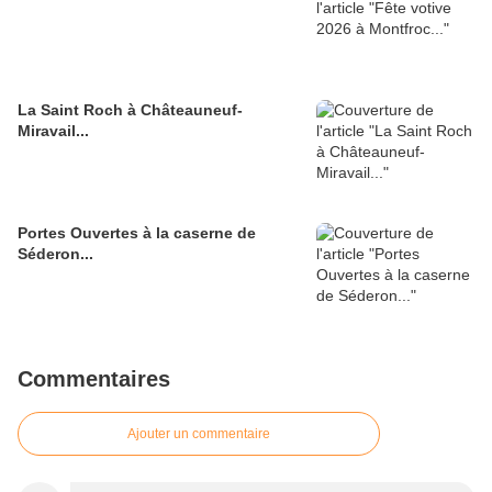
La Saint Roch à Châteauneuf-
Miravail...
Portes Ouvertes à la caserne de
Séderon...
Commentaires
Ajouter un commentaire