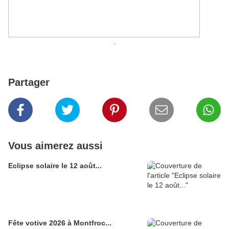
.
Partager
Vous aimerez aussi
Eclipse solaire le 12 août...
Fête votive 2026 à Montfroc...