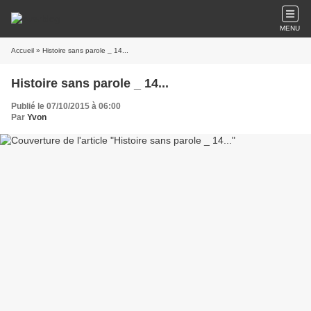
MENU
Accueil
» Histoire sans parole _ 14...
Histoire sans parole _ 14...
Publié le 07/10/2015 à 06:00
Par
Yvon