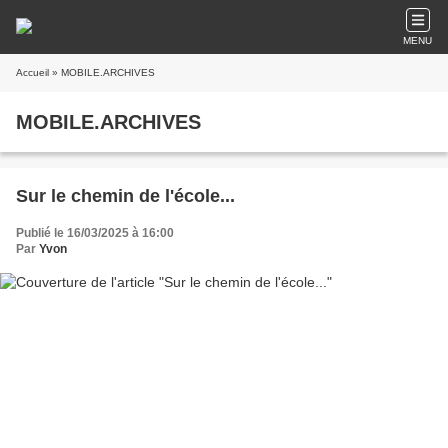
MENU
Accueil
» MOBILE.ARCHIVES
MOBILE.ARCHIVES
Sur le chemin de l'école...
Publié le 16/03/2025 à 16:00
Par
Yvon