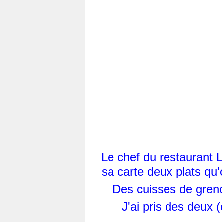
Le chef du restaurant L
sa carte deux plats qu
Des cuisses de grenou
J'ai pris des deux (