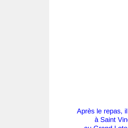
Après le repas, il 
à Saint Vin