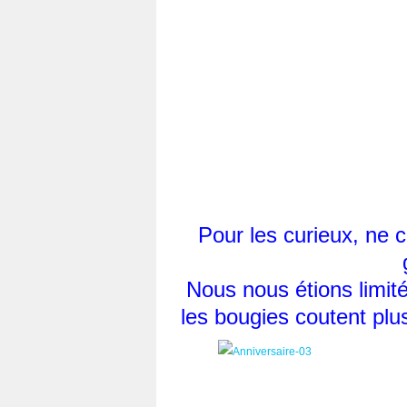
Pour les curieux, ne 
Nous nous étions limité
les bougies coutent plu