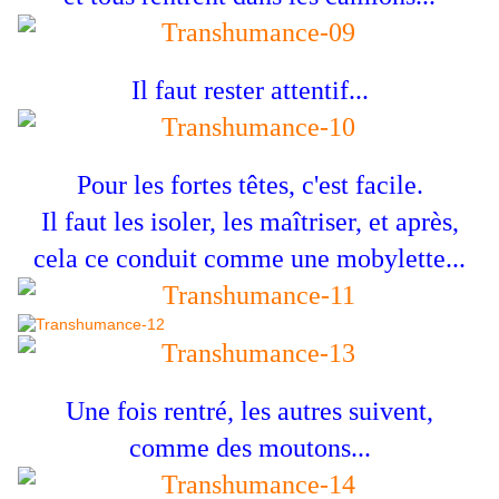
Il faut rester attentif...
Pour les fortes têtes, c'est facile.
Il faut les isoler, les maîtriser, et après,
cela ce conduit comme une mobylette...
Une fois rentré, les autres suivent,
comme des moutons...