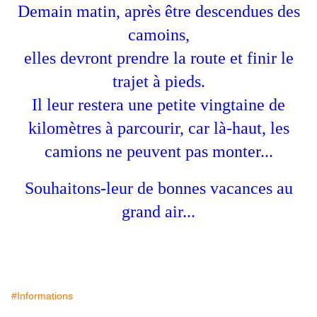
Demain matin, après être descendues des
camoins,
elles devront prendre la route et finir le
trajet à pieds.
Il leur restera une petite vingtaine de
kilomètres à parcourir, car là-haut, les
camions ne peuvent pas monter...
Souhaitons-leur de bonnes vacances au
grand air...
#Informations