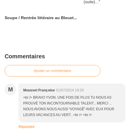
Soupe / Rentrée littéraire au Bleuet...
Commentaires
Ajouter un commentaire
M
Mousset Françoise
01/07/2014 19:26
<br /> BRAVO YVON. UNE FOIS DE PLUS TU NOUS AS
PROUVÉ TON INCONTOURNABLE TALENT... MERCI ...
NOUS AVONS NOUS AUSSI "VOYAGÊ" AVEC EUX POUR
LEURS VACANCES AU VERT...<br /> <br />
Répondre