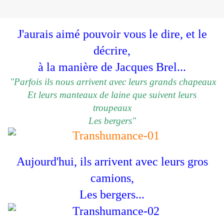
J'aurais aimé pouvoir vous le dire, et le
décrire,
à la manière de Jacques Brel...
"Parfois ils nous arrivent avec leurs grands chapeaux
Et leurs manteaux de laine que suivent leurs
troupeaux
Les bergers"
Aujourd'hui, ils arrivent avec leurs gros
camions,
Les bergers...