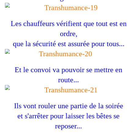
Les chauffeurs vérifient que tout est en
ordre,
que la sécurité est assurée pour tous...
Et le convoi va pouvoir se mettre en
route...
Ils vont rouler une partie de la soirée
et s'arrêter pour laisser les bêtes se
reposer...