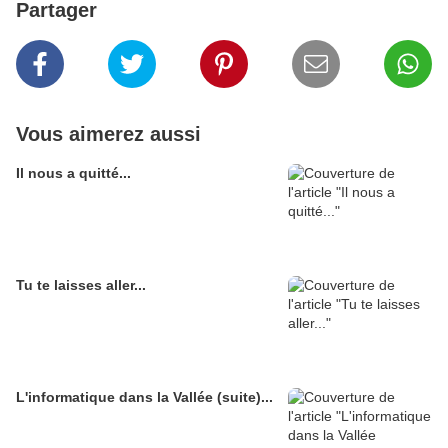
Partager
Vous aimerez aussi
Il nous a quitté...
Tu te laisses aller...
L'informatique dans la Vallée (suite)...