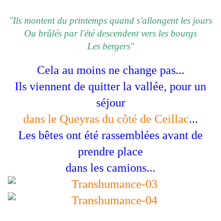
"Ils montent du printemps quand s'allongent les jours
Ou brûlés par l'été descendent vers les bourgs
Les bergers"
Cela au moins ne change pas...
Ils viennent de quitter la vallée, pour un
séjour
dans le Queyras du côté de Ceillac
...
Les bêtes ont été rassemblées avant de
prendre place
dans les camions...