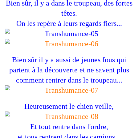
Bien sûr, il y a dans le troupeau, des fortes
têtes.
On les repère à leurs regards fiers...
Bien sûr il y a aussi de jeunes fous qui
partent à la découverte et ne savent plus
comment rentrer dans le troupeau...
Heureusement le chien veille,
Et tout rentre dans l'ordre,
et tous rentrent dans les camions...