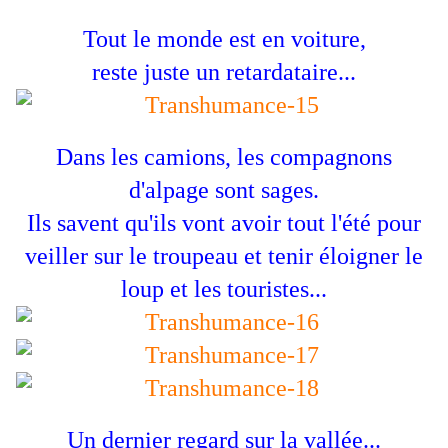
Tout le monde est en voiture,
reste juste un retardataire...
Dans les camions, les compagnons
d'alpage sont sages.
Ils savent qu'ils vont avoir tout l'été pour
veiller sur le troupeau et tenir éloigner le
loup et les touristes...
Un dernier regard sur la vallée...