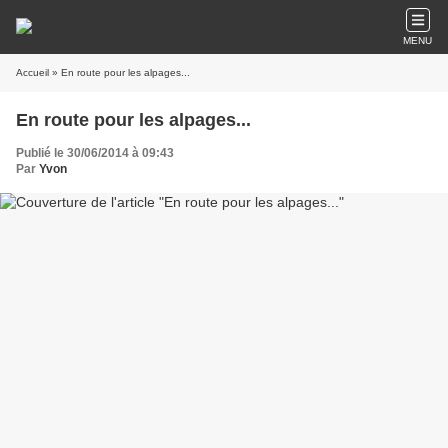
MENU
Accueil
» En route pour les alpages...
En route pour les alpages...
Publié le 30/06/2014 à 09:43
Par
Yvon