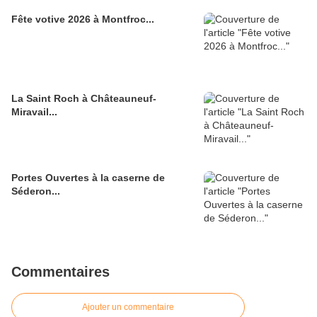
Fête votive 2026 à Montfroc...
La Saint Roch à Châteauneuf-
Miravail...
Portes Ouvertes à la caserne de
Séderon...
Commentaires
Ajouter un commentaire