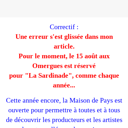
Correctif :
Une erreur s'est glissée dans mon
article.
Pour le moment, le 15 août aux
Omergues est réservé
pour "La Sardinade", comme chaque
année...
Cette année encore, la Maison de Pays est
ouverte pour permettre à toutes et à tous
de découvrir les producteurs et les artistes