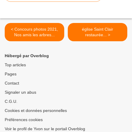
< Concours photos 2021,
église Saint Clair
Nos amis les arbres...
restaurée... >
Hébergé par Overblog
Top articles
Pages
Contact
Signaler un abus
C.G.U.
Cookies et données personnelles
Préférences cookies
Voir le profil de Yvon sur le portail Overblog