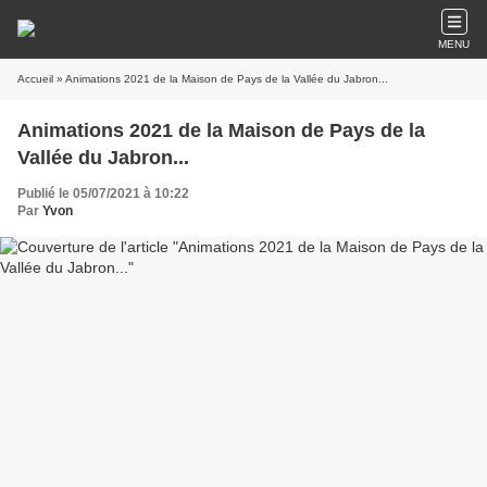
MENU
Accueil
» Animations 2021 de la Maison de Pays de la Vallée du Jabron...
Animations 2021 de la Maison de Pays de la
Vallée du Jabron...
Publié le 05/07/2021 à 10:22
Par
Yvon