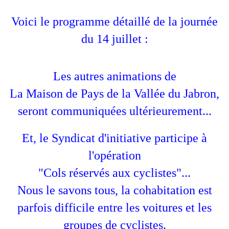
Voici le programme détaillé de la journée
du 14 juillet :
Les autres animations de
La Maison de Pays de la Vallée du Jabron,
seront communiquées ultérieurement...
Et, le Syndicat d'initiative participe à
l'opération
"Cols réservés aux cyclistes"...
Nous le savons tous, la cohabitation est
parfois difficile entre les voitures et les
groupes de cyclistes.