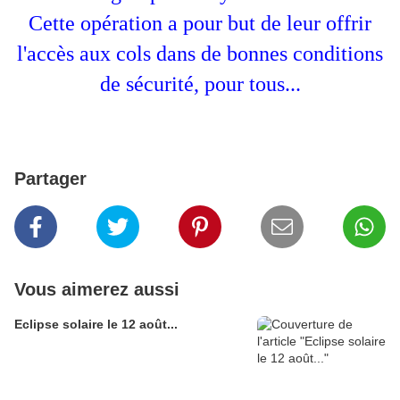
Cette opération a pour but de leur offrir
l'accès aux cols dans de bonnes conditions
de sécurité, pour tous...
Partager
Vous aimerez aussi
Eclipse solaire le 12 août...