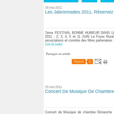
26 mai 2011
Les Jabronnades 2011, Réservez 
7eme FESTIVAL BONNE HUMEUR DANS L
2011 : 2, 3, 4, 5 et 11 JUIN Le Foyer Rural
associations et comités des fêtes partenaires :
Lire la suite
Partager cet article
Repost
0
25 mai 2011
Concert De Musique De Chambre.
Concert de Musique de chambre Dimanche 2