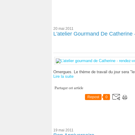
20 mai 2011
L'atelier Gourmand De Catherine
Omergues. Le thème de travail du jour sera "les
Lire la suite
Partager cet article
Repost
0
19 mai 2011