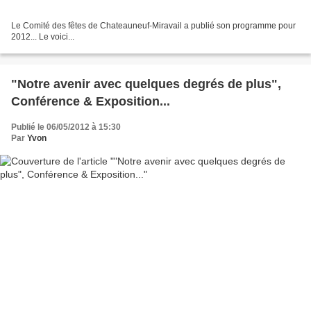
Le Comité des fêtes de Chateauneuf-Miravail a publié son programme pour
2012... Le voici...
"Notre avenir avec quelques degrés de plus",
Conférence & Exposition...
Publié le 06/05/2012 à 15:30
Par
Yvon