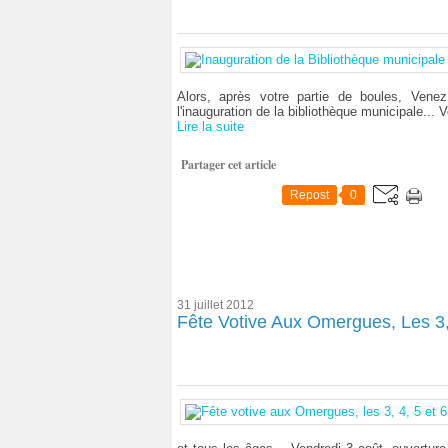
Alors, après votre partie de boules, Venez 
l'inauguration de la bibliothèque municipale... 
Lire la suite
Partager cet article
Repost
0
31 juillet 2012
Fête Votive Aux Omergues, Les 3, 