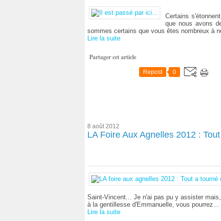
Certains s'étonnent
que nous avons de 
sommes certains que vous êtes nombreux à nous
Lire la suite
Partager cet article
Repost
0
8 août 2012
LA Foire Aux Agnelles 2012 : Tout
Saint-Vincent... Je n'ai pas pu y assister mai
à la gentillesse d'Emmanuelle, vous pourrez...
Lire la suite