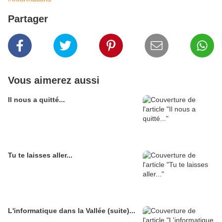
Partager
Vous aimerez aussi
Il nous a quitté...
Tu te laisses aller...
L'informatique dans la Vallée (suite)...