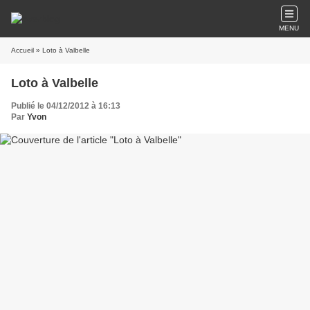
MENU
Accueil
» Loto à Valbelle
Loto à Valbelle
Publié le 04/12/2012 à 16:13
Par
Yvon