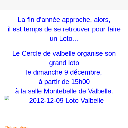
La fin d'année approche, alors,
il est temps de se retrouver pour faire
un Loto...
Le Cercle de valbelle organise son
grand loto
le dimanche 9 décembre,
à partir de 15h00
à la salle Montebelle de Valbelle.
#Informations