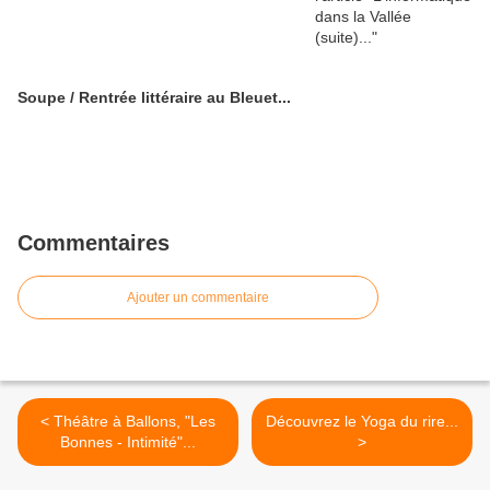
Soupe / Rentrée littéraire au Bleuet...
Commentaires
Ajouter un commentaire
< Théâtre à Ballons, "Les
Découvrez le Yoga du rire...
Bonnes - Intimité"...
>