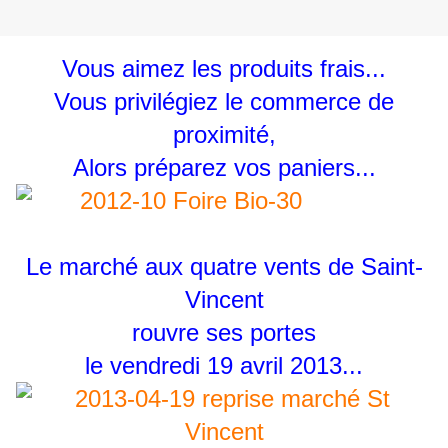
Vous aimez les produits frais...
Vous privilégiez le commerce de
proximité,
Alors préparez vos paniers...
Le marché aux quatre vents de Saint-
Vincent
rouvre ses portes
le vendredi 19 avril 2013...