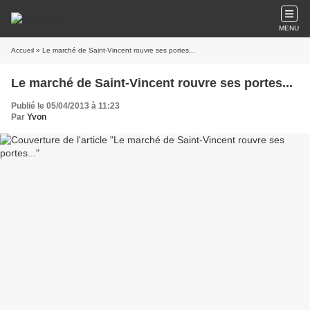
MENU
Accueil
» Le marché de Saint-Vincent rouvre ses portes...
Le marché de Saint-Vincent rouvre ses portes...
Publié le 05/04/2013 à 11:23
Par
Yvon