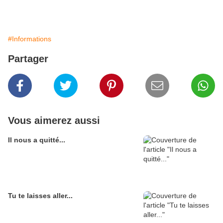
#Informations
Partager
Vous aimerez aussi
Il nous a quitté...
Tu te laisses aller...