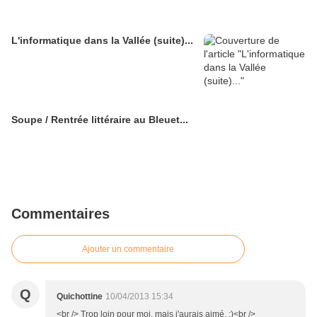
L'informatique dans la Vallée (suite)...
Soupe / Rentrée littéraire au Bleuet...
Commentaires
Ajouter un commentaire
Q
Quichottine
10/04/2013 15:34
<br /> Trop loin pour moi, mais j'aurais aimé. :)<br />