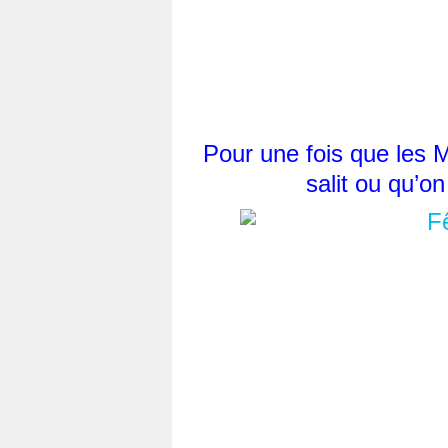
Pour une fois que les 
salit ou qu’o