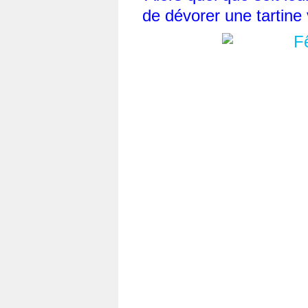
de dévorer une tartine