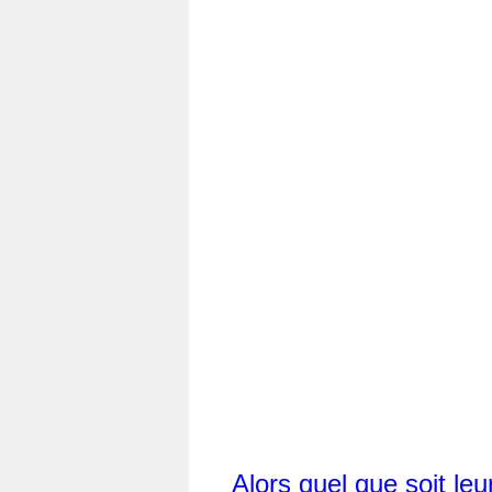
Alors quel que soit leu