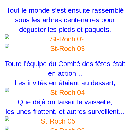
Tout le monde s’est ensuite rassemblé
sous les arbres centenaires pour
déguster les pieds et paquets.
Toute l'équipe du Comité des fêtes était
en action...
Les invités en étaient au dessert,
Que déjà on faisait la vaisselle,
les unes frottent, et autres surveillent...