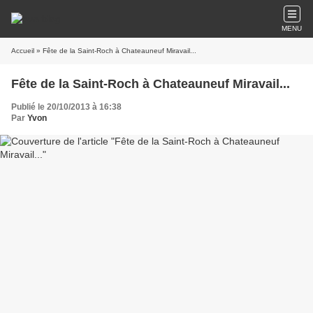
MENU
Accueil
» Fête de la Saint-Roch à Chateauneuf Miravail...
Fête de la Saint-Roch à Chateauneuf Miravail...
Publié le 20/10/2013 à 16:38
Par
Yvon