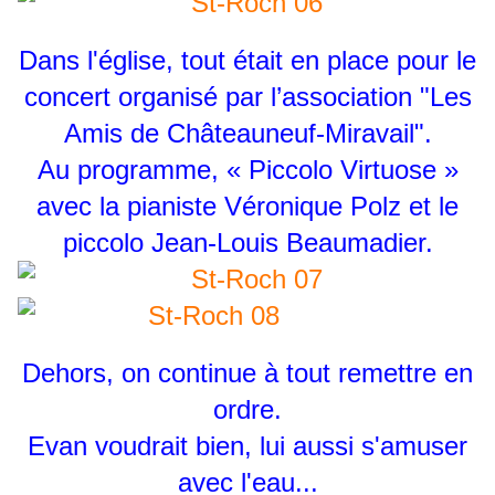
Dans l'église, tout était en place pour le
concert organisé par l’association "Les
Amis de Châteauneuf-Miravail".
Au programme, « Piccolo Virtuose »
avec la pianiste Véronique Polz et le
piccolo Jean-Louis Beaumadier.
Dehors, on continue à tout remettre en
ordre.
Evan voudrait bien, lui aussi s'amuser
avec l'eau...