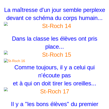
La maîtresse d'un jour semble perplexe
devant ce schéma du corps humain...
Dans la classe les élèves ont pris
place...
Comme toujours, il y a celui qui
n'écoute pas
et à qui on doit tirer les oreilles...
Il y a "les bons élèves" du premier