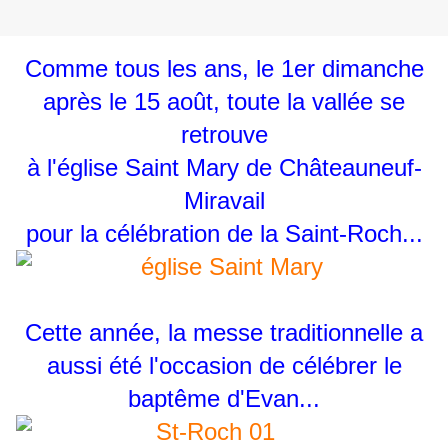
Comme tous les ans, le 1er dimanche
après le 15 août, toute la vallée se
retrouve
à l'église Saint Mary de Châteauneuf-
Miravail
pour la célébration de la Saint-Roch...
Cette année, la messe traditionnelle a
aussi été l'occasion de célébrer le
baptême d'Evan...