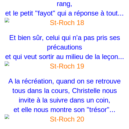
rang,
et le petit "fayot" qui a réponse à tout...
Et bien sûr, celui qui n'a pas pris ses
précautions
et qui veut sortir au milieu de la leçon...
A la récréation, quand on se retrouve
tous dans la cours, Christelle nous
invite à la suivre dans un coin,
et elle nous montre son "trésor"...