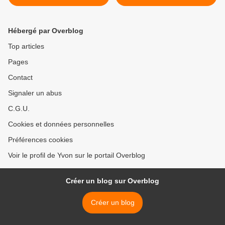
Hébergé par Overblog
Top articles
Pages
Contact
Signaler un abus
C.G.U.
Cookies et données personnelles
Préférences cookies
Voir le profil de Yvon sur le portail Overblog
Créer un blog sur Overblog
Créer un blog