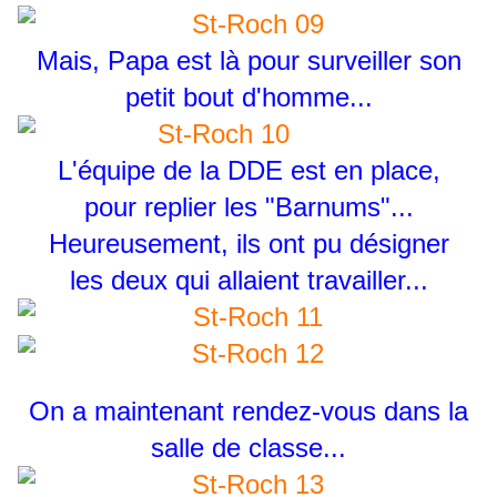
Mais, Papa est là pour surveiller son
petit bout d'homme...
L'équipe de la DDE est en place,
pour replier les "Barnums"...
Heureusement, ils ont pu désigner
les deux qui allaient travailler...
On a maintenant rendez-vous dans la
salle de classe...