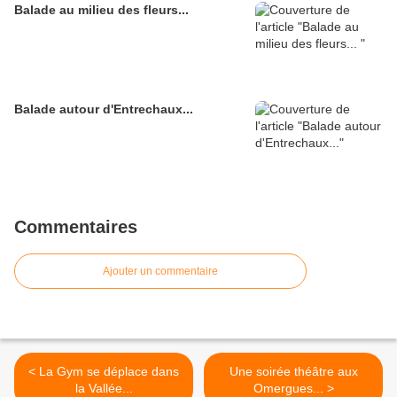
Balade au milieu des fleurs...
Balade autour d'Entrechaux...
Commentaires
Ajouter un commentaire
< La Gym se déplace dans
Une soirée théâtre aux
la Vallée...
Omergues... >