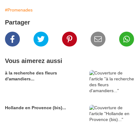
#Promenades
Partager
Vous aimerez aussi
à la recherche des fleurs
d'amandiers...
Hollande en Provence (bis)...