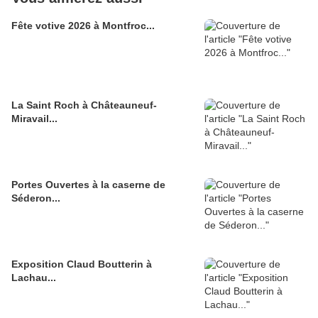
Fête votive 2026 à Montfroc...
La Saint Roch à Châteauneuf-
Miravail...
Portes Ouvertes à la caserne de
Séderon...
Exposition Claud Boutterin à
Lachau...