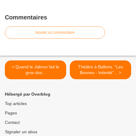
Commentaires
Ajouter un commentaire
< Quand le Jabron fait le
Théâtre à Ballons, "Les
gros dos...
Bonnes - Intimité"... >
Hébergé par Overblog
Top articles
Pages
Contact
Signaler un abus