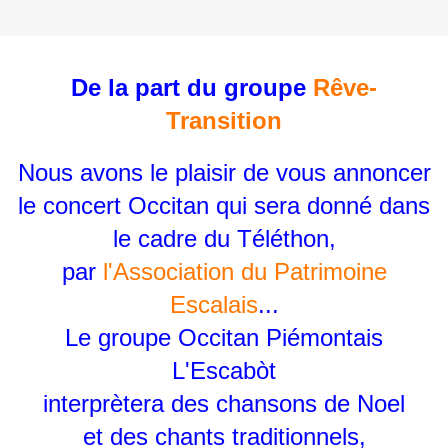
De la part du groupe
Rêve-
Transition
Nous avons le plaisir de vous annoncer
le concert Occitan qui sera donné dans
le cadre du Téléthon,
par
l'Association du Patrimoine
Escalais
...
Le groupe Occitan Piémontais
L'Escabòt
interprètera des chansons de Noel
et des chants traditionnels,