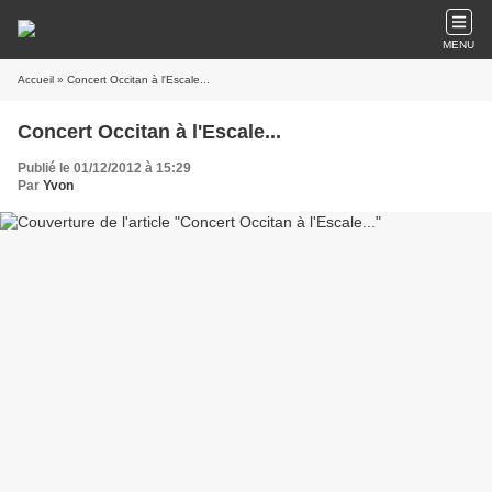
MENU
Accueil
» Concert Occitan à l'Escale...
Concert Occitan à l'Escale...
Publié le 01/12/2012 à 15:29
Par
Yvon