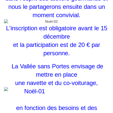
nous le partagerons ensuite dans un
moment convivial.
L'inscription est obligatoire avant le 15
décembre
et la participation est de 20 € par
personne.
La Vallée sans Portes envisage de
mettre en place
une navette et du co-voiturage,
en fonction des besoins et des