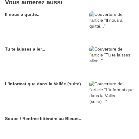
Vous aimerez aussi
Il nous a quitté...
Tu te laisses aller...
L'informatique dans la Vallée (suite)...
Soupe / Rentrée littéraire au Bleuet...