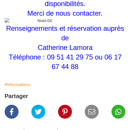
disponibilités.
Merci de nous contacter.
Renseignements et réservation auprès
de
Catherine Lamora
Téléphone : 09 51 41 29 75 ou 06 17
67 44 88
#Informations
Partager