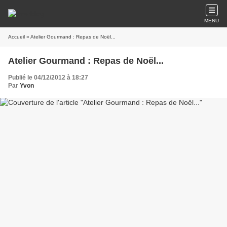
MENU
Accueil
» Atelier Gourmand : Repas de Noël...
Atelier Gourmand : Repas de Noël...
Publié le 04/12/2012 à 18:27
Par
Yvon