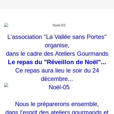
L'association "La Vallée sans Portes"
organise,
dans le cadre des Ateliers Gourmands
Le repas du "Réveillon de Noël"...
Ce repas aura lieu le soir du 24
décembre...
Nous le préparerons ensemble,
dans l'esprit des ateliers gourmands et