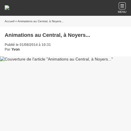
MENU
Accueil
» Animations au Central, à Noyers...
Animations au Central, à Noyers...
Publié le 01/08/2014 à 10:31
Par
Yvon