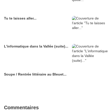
Tu te laisses aller...
L'informatique dans la Vallée (suite)...
Soupe / Rentrée littéraire au Bleuet...
Commentaires