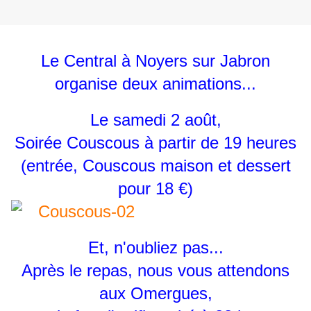
Le Central à Noyers sur Jabron
organise deux animations...
Le samedi 2 août,
Soirée Couscous à partir de 19 heures
(entrée, Couscous maison et dessert
pour 18 €)
Et, n'oubliez pas...
Après le repas, nous vous attendons
aux Omergues,