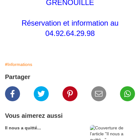
GRENOUILLE
Réservation et information au
04.92.64.29.98
#Informations
Partager
Vous aimerez aussi
Il nous a quitté...