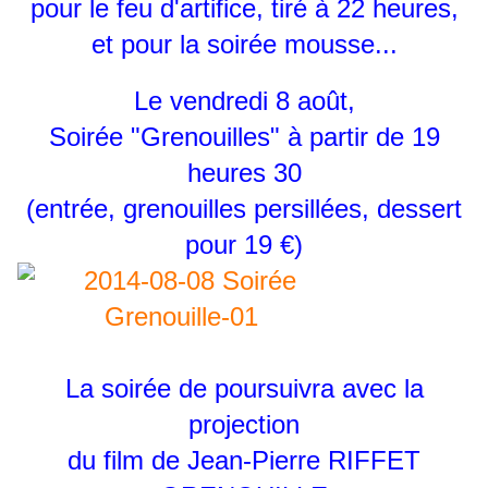
pour le feu d'artifice, tiré à 22 heures,
et pour la soirée mousse...
Le vendredi 8 août,
Soirée "Grenouilles" à partir de 19
heures 30
(entrée, grenouilles persillées, dessert
pour 19 €)
La soirée de poursuivra avec la
projection
du film de Jean-Pierre RIFFET