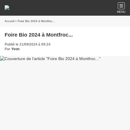
MENU
Accueil
» Foire Bio 2024 à Montfroc...
Foire Bio 2024 à Montfroc...
Publié le 21/09/2024 à 09:24
Par
Yvon