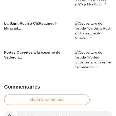
La Saint Roch à Châteauneuf-
Miravail...
Portes Ouvertes à la caserne de
Séderon...
Commentaires
Ajouter un commentaire