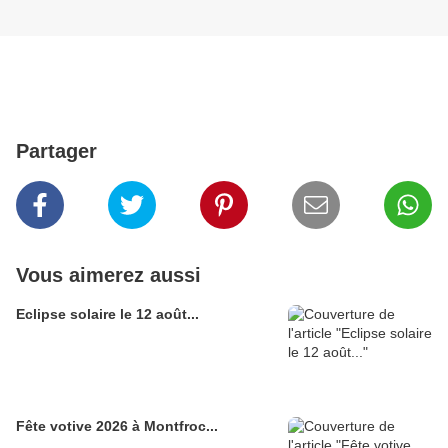
Partager
Vous aimerez aussi
Eclipse solaire le 12 août...
Fête votive 2026 à Montfroc...