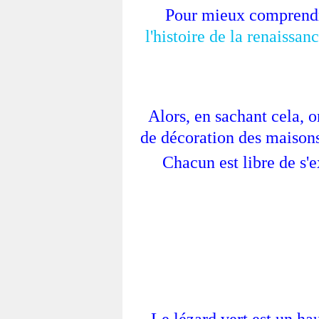
Pour mieux comprendr
l'histoire de la renaissanc
Alors, en sachant cela, o
de décoration des maisons
Chacun est libre de s'e