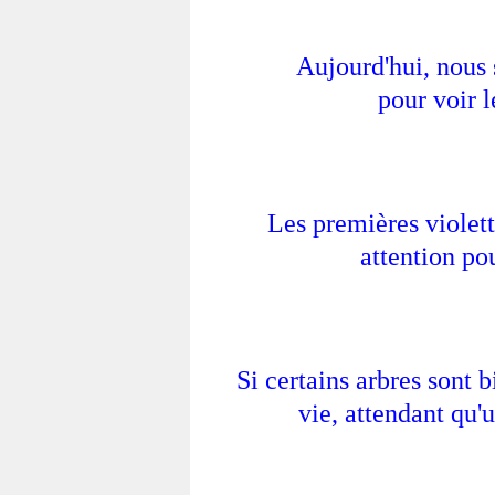
Aujourd'hui, nous 
pour voir l
Les premières violette
attention pou
Si certains arbres sont b
vie, attendant qu'