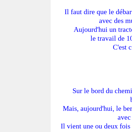
Il faut dire que le déba
avec des m
Aujourd'hui un tract
le travail de 
C'est c
Sur le bord du chemin
Mais, aujourd'hui, le ber
avec
Il vient une ou deux fois