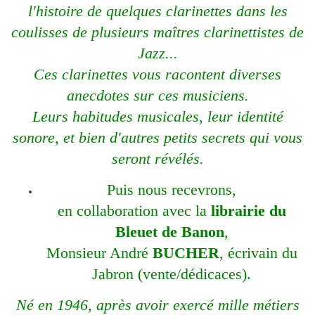
l'histoire de quelques clarinettes dans les
coulisses de plusieurs maîtres clarinettistes de
Jazz...
Ces clarinettes vous racontent diverses
anecdotes sur ces musiciens.
Leurs habitudes musicales, leur identité
sonore, et bien d'autres petits secrets qui vous
seront révélés.
Puis nous recevrons,
en collaboration avec la
librairie du
Bleuet de Banon
,
Monsieur André
BUCHER
, écrivain du
Jabron (vente/dédicaces).
Né en 1946, après avoir exercé mille métiers