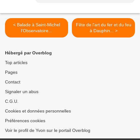
< Balade à Saint-Michel
Fête de l'art du fer et du feu
l'Observatoire...
à Dauphin... >
Hébergé par Overblog
Top articles
Pages
Contact
Signaler un abus
C.G.U.
Cookies et données personnelles
Préférences cookies
Voir le profil de Yvon sur le portail Overblog