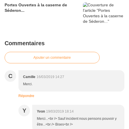
Portes Ouvertes à la caserne de
Séderon...
Commentaires
Ajouter un commentaire
C
Camille
16/03/2019 14:27
Merci.
Répondre
Y
Yvon
19/03/2019 18:14
Merci...<br /> Sauf incident nous pensons pouvoir y
être...<br /> Bises<br />