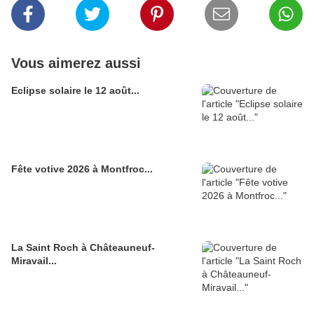
Vous aimerez aussi
Eclipse solaire le 12 août...
Fête votive 2026 à Montfroc...
La Saint Roch à Châteauneuf-
Miravail...