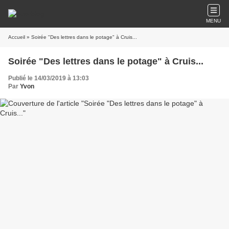
MENU
Accueil
» Soirée "Des lettres dans le potage" à Cruis...
Soirée "Des lettres dans le potage" à Cruis...
Publié le 14/03/2019 à 13:03
Par
Yvon