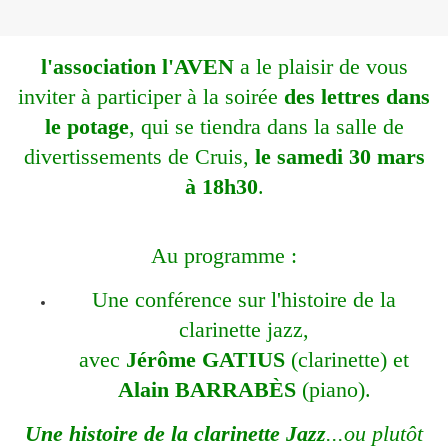
l'association l'AVEN
a le plaisir de vous
inviter à participer à la soirée
des lettres dans
le potage
, qui se tiendra dans la salle de
divertissements de Cruis,
le samedi 30 mars
à 18h30
.
Au programme :
Une conférence sur l'histoire de la
clarinette jazz,
avec
Jérôme GATIUS
(clarinette) et
Alain BARRABÈS
(piano).
Une histoire de la clarinette Jazz
...ou plutôt