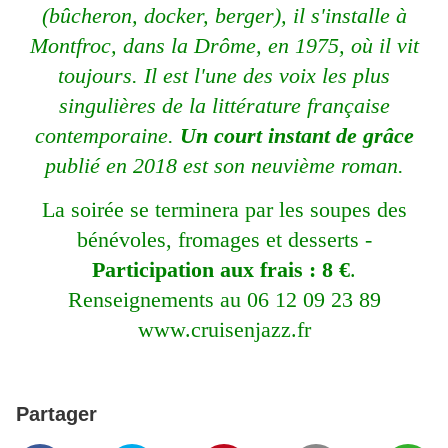
(bûcheron, docker, berger), il s'installe à
Montfroc, dans la Drôme, en 1975, où il vit
toujours. Il est l'une des voix les plus
singulières de la littérature française
contemporaine.
Un court instant de grâce
publié en 2018 est son neuvième roman.
La soirée se terminera par les soupes des
bénévoles, fromages et desserts -
Participation aux frais : 8 €
.
Renseignements au 06 12 09 23 89
www.cruisenjazz.fr
Partager